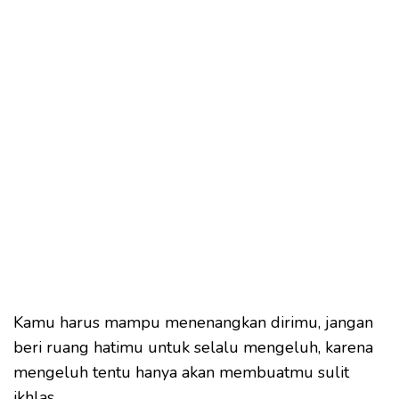
Kamu harus mampu menenangkan dirimu, jangan
beri ruang hatimu untuk selalu mengeluh, karena
mengeluh tentu hanya akan membuatmu sulit
ikhlas.