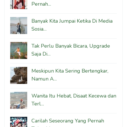
Pernah…
Banyak Kita Jumpai Ketika Di Media
Sosia…
Tak Perlu Banyak Bicara, Upgrade
Saja Di…
Meskipun Kita Sering Bertengkar,
Namun A…
Wanita Itu Hebat, Disaat Kecewa dan
Terl…
Carilah Seseorang Yang Pernah