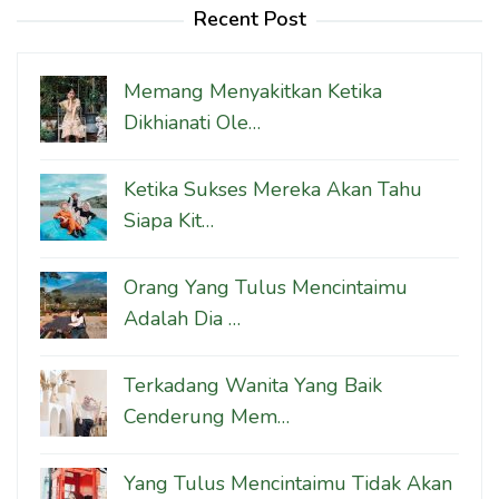
Recent Post
Memang Menyakitkan Ketika
Dikhianati Ole…
Ketika Sukses Mereka Akan Tahu
Siapa Kit…
Orang Yang Tulus Mencintaimu
Adalah Dia …
Terkadang Wanita Yang Baik
Cenderung Mem…
Yang Tulus Mencintaimu Tidak Akan