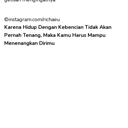
©instagram.com/richaeu
Karena Hidup Dengan Kebencian Tidak Akan
Pernah Tenang, Maka Kamu Harus Mampu
Menenangkan Dirimu