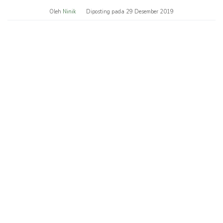
Oleh
Ninik
Diposting pada
29 Desember 2019