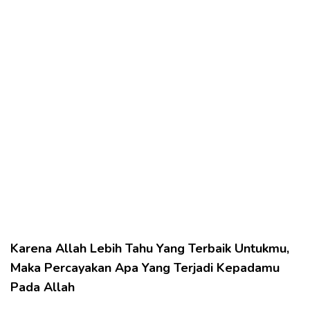
Karena Allah Lebih Tahu Yang Terbaik Untukmu,
Maka Percayakan Apa Yang Terjadi Kepadamu
Pada Allah