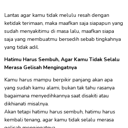
Lantas agar kamu tidak melulu resah dengan
ketidak terimaan, maka maafkan saja siapapun yang
sudah menyakitimu di masa lalu, maafkan siapa
saja yang membuatmu bersedih sebab tingkahnya
yang tidak adil.
Hatimu Harus Sembuh, Agar Kamu Tidak Selalu
Merasa Gelisah Mengingatnya
Kamu harus mampu berpikir panjang akan apa
yang sudah kamu alami, bukan tak tahu rasanya
bagaimana menyedihkannya saat disakiti atau
dikhianati misalnya.
Akan tetapi hatimu harus sembuh, hatimu harus
kembali tenang, agar kamu tidak selalu merasa
gelisah mengingatnya.