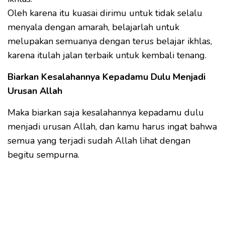
Oleh karena itu kuasai dirimu untuk tidak selalu
menyala dengan amarah, belajarlah untuk
melupakan semuanya dengan terus belajar ikhlas,
karena itulah jalan terbaik untuk kembali tenang.
Biarkan Kesalahannya Kepadamu Dulu Menjadi
Urusan Allah
Maka biarkan saja kesalahannya kepadamu dulu
menjadi urusan Allah, dan kamu harus ingat bahwa
semua yang terjadi sudah Allah lihat dengan
begitu sempurna.