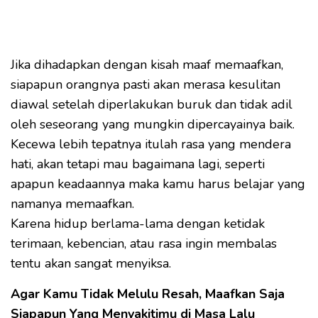
Jika dihadapkan dengan kisah maaf memaafkan,
siapapun orangnya pasti akan merasa kesulitan
diawal setelah diperlakukan buruk dan tidak adil
oleh seseorang yang mungkin dipercayainya baik.
Kecewa lebih tepatnya itulah rasa yang mendera
hati, akan tetapi mau bagaimana lagi, seperti
apapun keadaannya maka kamu harus belajar yang
namanya memaafkan.
Karena hidup berlama-lama dengan ketidak
terimaan, kebencian, atau rasa ingin membalas
tentu akan sangat menyiksa.
Agar Kamu Tidak Melulu Resah, Maafkan Saja
Siapapun Yang Menyakitimu di Masa Lalu