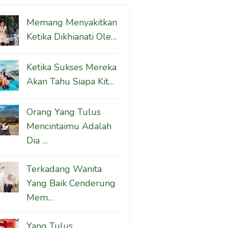
Memang Menyakitkan
Ketika Dikhianati Ole…
Ketika Sukses Mereka
Akan Tahu Siapa Kit…
Orang Yang Tulus
Mencintaimu Adalah
Dia …
Terkadang Wanita
Yang Baik Cenderung
Mem…
Yang Tulus