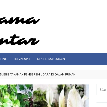
TING
INSPIRASI
RESEP MASAKAN
 5 JENIS TANAMAN PEMBERSIH UDARA DI DALAM RUMAH
Cari
untuk