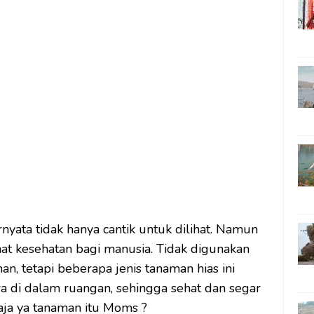
nyata tidak hanya cantik untuk dilihat. Namun
t kesehatan bagi manusia. Tidak digunakan
n, tetapi beberapa jenis tanaman hias ini
di dalam ruangan, sehingga sehat dan segar
saja ya tanaman itu Moms ?