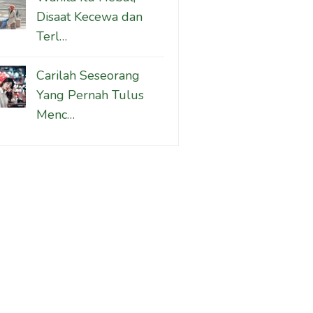
Disaat Kecewa dan
Terl…
Carilah Seseorang
Yang Pernah Tulus
Menc…