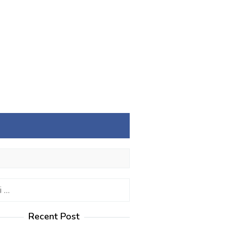
:
Recent Post