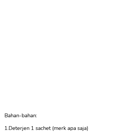
Bahan-bahan:
1.Deterjen 1 sachet (merk apa saja)