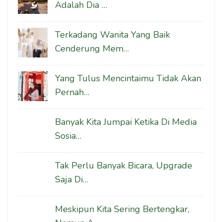
Adalah Dia …
Terkadang Wanita Yang Baik
Cenderung Mem…
Yang Tulus Mencintaimu Tidak Akan
Pernah…
Banyak Kita Jumpai Ketika Di Media
Sosia…
Tak Perlu Banyak Bicara, Upgrade
Saja Di…
Meskipun Kita Sering Bertengkar,