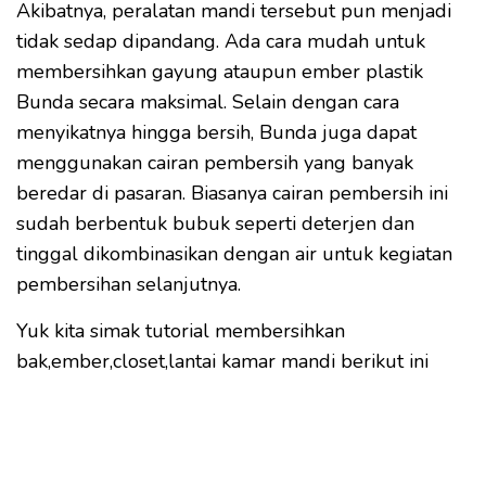
Akibatnya, peralatan mandi tersebut pun menjadi
tidak sedap dipandang. Ada cara mudah untuk
membersihkan gayung ataupun ember plastik
Bunda secara maksimal. Selain dengan cara
menyikatnya hingga bersih, Bunda juga dapat
menggunakan cairan pembersih yang banyak
beredar di pasaran. Biasanya cairan pembersih ini
sudah berbentuk bubuk seperti deterjen dan
tinggal dikombinasikan dengan air untuk kegiatan
pembersihan selanjutnya.
Yuk kita simak tutorial membersihkan
bak,ember,closet,lantai kamar mandi berikut ini