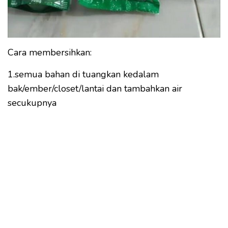
Cara membersihkan:
1.semua bahan di tuangkan kedalam
bak/ember/closet/lantai dan tambahkan air
secukupnya