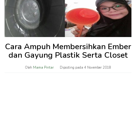
Cara Ampuh Membersihkan Ember
dan Gayung Plastik Serta Closet
Oleh
Mama Pintar
Diposting pada
4 November 2018