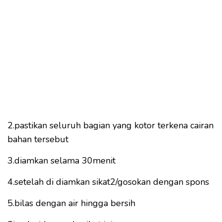
2.pastikan seluruh bagian yang kotor terkena cairan
bahan tersebut
3.diamkan selama 30menit
4.setelah di diamkan sikat2/gosokan dengan spons
5.bilas dengan air hingga bersih