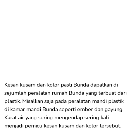
Kesan kusam dan kotor pasti Bunda dapatkan di
sejumlah peralatan rumah Bunda yang terbuat dari
plastik. Misalkan saja pada peralatan mandi plastik
di kamar mandi Bunda seperti ember dan gayung.
Karat air yang sering mengendap sering kali
menjadi pemicu kesan kusam dan kotor tersebut.