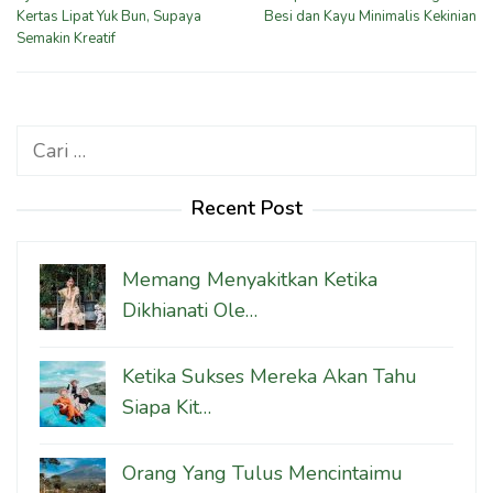
pos
Kertas Lipat Yuk Bun, Supaya
Besi dan Kayu Minimalis Kekinian
Semakin Kreatif
Cari
untuk:
Recent Post
Memang Menyakitkan Ketika
Dikhianati Ole…
Ketika Sukses Mereka Akan Tahu
Siapa Kit…
Orang Yang Tulus Mencintaimu