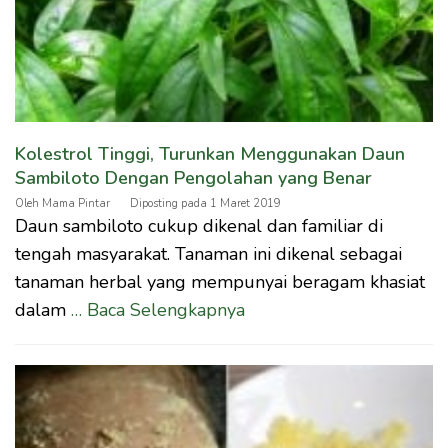
Kolestrol Tinggi, Turunkan Menggunakan Daun
Sambiloto Dengan Pengolahan yang Benar
Oleh
Mama Pintar
Diposting pada
1 Maret 2019
Daun sambiloto cukup dikenal dan familiar di
tengah masyarakat. Tanaman ini dikenal sebagai
tanaman herbal yang mempunyai beragam khasiat
dalam
… Baca Selengkapnya