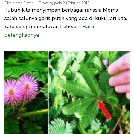
Oleh
Mama Pintar
Diposting pada
23 Februari 2019
Tubuh kita menyimpan berbagai rahasia Moms,
salah satunya garis putih yang ada di kuku jari kita.
Ada yang mengatakan bahwa
… Baca
Selengkapnya