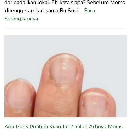
daripada ikan lokal. Eh, kata siapa? Sebelum Moms
‘ditenggelamkan’ sama Bu Susi
… Baca
Selengkapnya
Ada Garis Putih di Kuku Jari? Inilah Artinya Moms