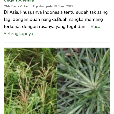
Oleh
Mama Pintar
Diposting pada
19 Maret 2019
Di Asia, khususnya Indonesia tentu sudah tak asing
lagi dengan buah nangka.Buah nangka memang
terkenal dengan rasanya yang legit dan
… Baca
Selengkapnya