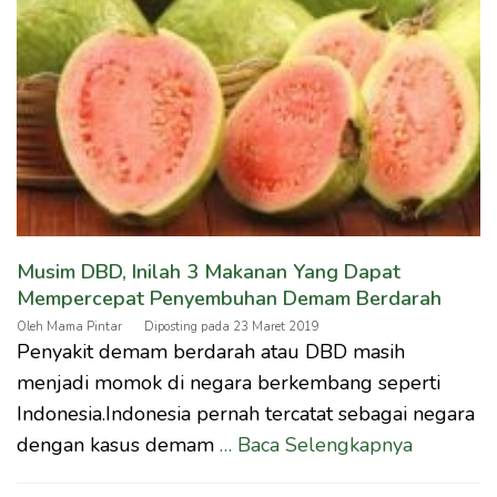
Musim DBD, Inilah 3 Makanan Yang Dapat
Mempercepat Penyembuhan Demam Berdarah
Oleh
Mama Pintar
Diposting pada
23 Maret 2019
Penyakit demam berdarah atau DBD masih
menjadi momok di negara berkembang seperti
Indonesia.Indonesia pernah tercatat sebagai negara
dengan kasus demam
… Baca Selengkapnya