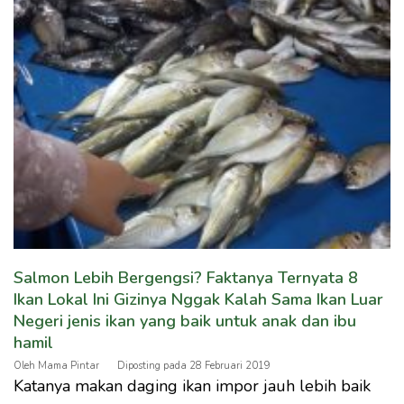
Salmon Lebih Bergengsi? Faktanya Ternyata 8
Ikan Lokal Ini Gizinya Nggak Kalah Sama Ikan Luar
Negeri jenis ikan yang baik untuk anak dan ibu
hamil
Oleh
Mama Pintar
Diposting pada
28 Februari 2019
Katanya makan daging ikan impor jauh lebih baik