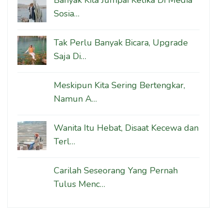
Sosia…
Tak Perlu Banyak Bicara, Upgrade
Saja Di…
Meskipun Kita Sering Bertengkar,
Namun A…
Wanita Itu Hebat, Disaat Kecewa dan
Terl…
Carilah Seseorang Yang Pernah
Tulus Menc…