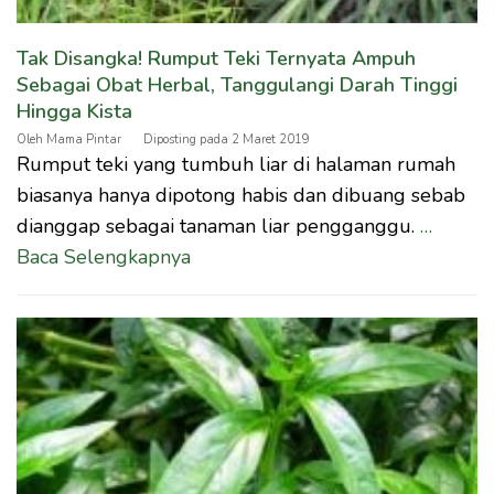
Tak Disangka! Rumput Teki Ternyata Ampuh
Sebagai Obat Herbal, Tanggulangi Darah Tinggi
Hingga Kista
Oleh
Mama Pintar
Diposting pada
2 Maret 2019
Rumput teki yang tumbuh liar di halaman rumah
biasanya hanya dipotong habis dan dibuang sebab
dianggap sebagai tanaman liar pengganggu.
…
Baca Selengkapnya