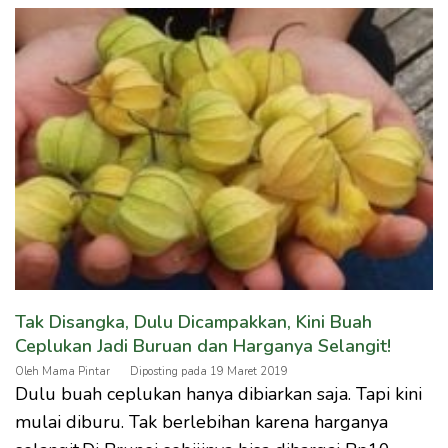
Tak Disangka, Dulu Dicampakkan, Kini Buah
Ceplukan Jadi Buruan dan Harganya Selangit!
Oleh
Mama Pintar
Diposting pada
19 Maret 2019
Dulu buah ceplukan hanya dibiarkan saja. Tapi kini
mulai diburu. Tak berlebihan karena harganya