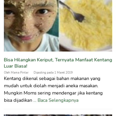
Bisa Hilangkan Keriput, Ternyata Manfaat Kentang
Luar Biasa!
Oleh
Mama Pintar
Diposting pada
1 Maret 2019
Kentang dikenal sebagai bahan makanan yang
mudah untuk diolah menjadi aneka masakan.
Mungkin Moms sering mendengar jika kentang
bisa dijadikan
… Baca Selengkapnya