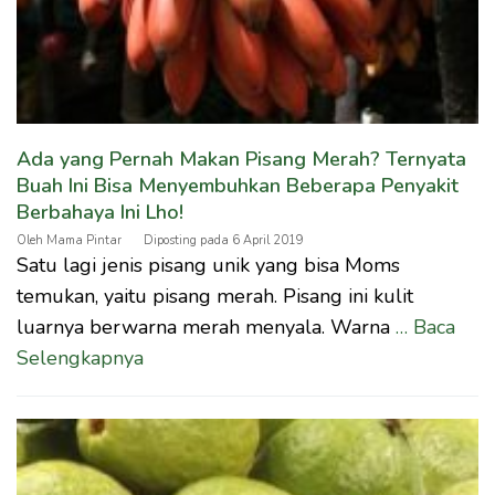
Ada yang Pernah Makan Pisang Merah? Ternyata
Buah Ini Bisa Menyembuhkan Beberapa Penyakit
Berbahaya Ini Lho!
Oleh
Mama Pintar
Diposting pada
6 April 2019
Satu lagi jenis pisang unik yang bisa Moms
temukan, yaitu pisang merah. Pisang ini kulit
luarnya berwarna merah menyala. Warna
… Baca
Selengkapnya