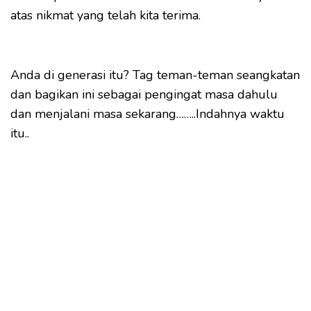
atas nikmat yang telah kita terima.
Anda di generasi itu? Tag teman-teman seangkatan
dan bagikan ini sebagai pengingat masa dahulu
dan menjalani masa sekarang……..Indahnya waktu
itu..