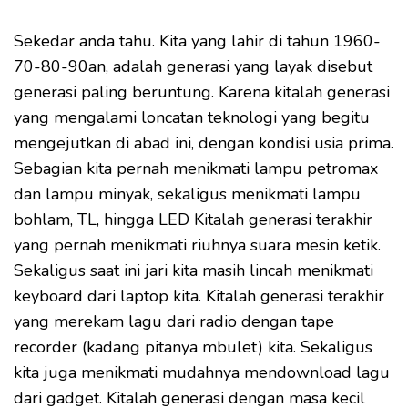
Sekedar anda tahu. Kita yang lahir di tahun 1960-
70-80-90an, adalah generasi yang layak disebut
generasi paling beruntung. Karena kitalah generasi
yang mengalami loncatan teknologi yang begitu
mengejutkan di abad ini, dengan kondisi usia prima.
Sebagian kita pernah menikmati lampu petromax
dan lampu minyak, sekaligus menikmati lampu
bohlam, TL, hingga LED Kitalah generasi terakhir
yang pernah menikmati riuhnya suara mesin ketik.
Sekaligus saat ini jari kita masih lincah menikmati
keyboard dari laptop kita. Kitalah generasi terakhir
yang merekam lagu dari radio dengan tape
recorder (kadang pitanya mbulet) kita. Sekaligus
kita juga menikmati mudahnya mendownload lagu
dari gadget. Kitalah generasi dengan masa kecil