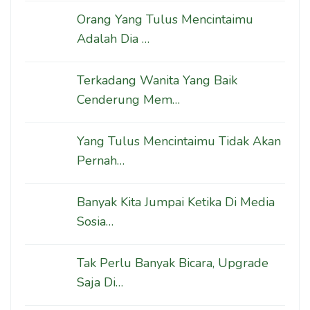
Orang Yang Tulus Mencintaimu
Adalah Dia …
Terkadang Wanita Yang Baik
Cenderung Mem…
Yang Tulus Mencintaimu Tidak Akan
Pernah…
Banyak Kita Jumpai Ketika Di Media
Sosia…
Tak Perlu Banyak Bicara, Upgrade
Saja Di…