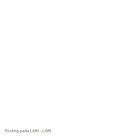
Posting pada
LAIN - LAIN