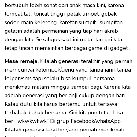
bertubuh lebih sehat dari anak masa kini, karena
lompat tali, loncat tinggi, petak umpet, gobak
sodor, main kelereng, karetan,sumpit -sumpitan,
galasin adalah permainan yang tiap hari akrab
dengan kita. Sekaligus saat ini mata dan jari kita
tetap lincah memainkan berbagai game di gadget .
Masa remaja.
Kitalah generasi terakhir yang pernah
mempunyai kelompok/geng yang tanpa janji, tanpa
telpon/sms tapi selalu bisa kumpul bersama
menikmati malam minggu sampai pagi. Karena kita
adalah generasi yang berjanji cukup dengan hati.
Kalau dulu kita harus bertemu untuk tertawa
terbahak-bahak bersama. Kini kitapun tetap bisa
ber “‘wkwkwkwk” Di grup Facebook/whatsApp.
Kitalah generasi terakhir yang pernah menikmati