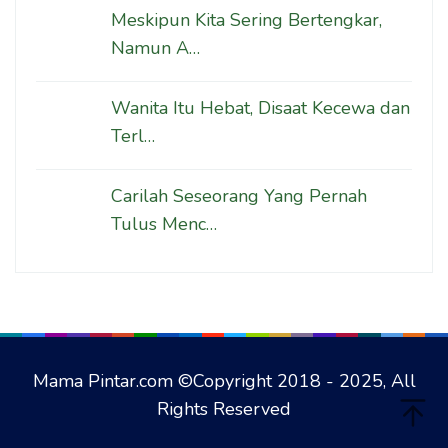
Meskipun Kita Sering Bertengkar,
Namun A…
Wanita Itu Hebat, Disaat Kecewa dan
Terl…
Carilah Seseorang Yang Pernah
Tulus Menc…
Mama Pintar.com ©Copyright 2018 - 2025, All
Rights Reserved