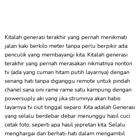
Kitalah generasi terakhir yang pernah menikmati
jalan kaki berkilo meter tanpa perlu berpikir ada
penculik yang membayangi kita. Kitalah generasi
terakhir yang pernah merasakan nikmatnya nonton
tv (ada yang cuman hitam putih layarnya) dengan
senang hati tanpa diganggu remote untuk pindah
chanel sana sini rame rame satu kampung dengan
powersuply aki yang jika strumnya akan habis
layarnya tv ciut tinggal separo. Kita adalah Generasi
yang selalu berdebar debar menunggu hasil cuci
cetak foto, seperti apa hasil jepretan kita. Selalu
menghargai dan berhati-hati dalam mengambil