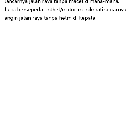
lancarnya jalan raya tanpa macet dimana-mana.
Juga bersepeda onthel/motor menikmati segarnya
angin jalan raya tanpa helm di kepala