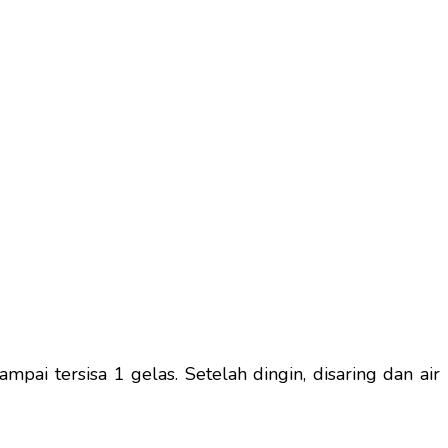
mpai tersisa 1 gelas. Setelah dingin, disaring dan air