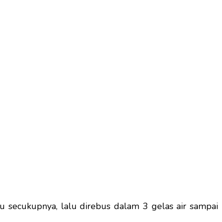
u secukupnya, lalu direbus dalam 3 gelas air sampai