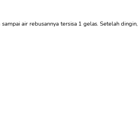
ampai air rebusannya tersisa 1 gelas. Setelah dingin,