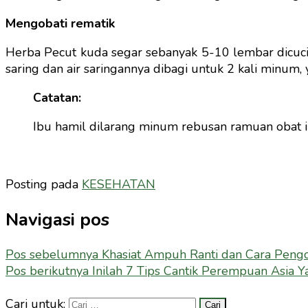
Mengobati rematik
Herba Pecut kuda segar sebanyak 5-10 lembar dicuci, 
saring dan air saringannya dibagi untuk 2 kali minum,
Catatan:
Ibu hamil dilarang minum rebusan ramuan obat 
Posting pada
KESEHATAN
Navigasi pos
Pos sebelumnya
Khasiat Ampuh Ranti dan Cara Peng
Pos berikutnya
Inilah 7 Tips Cantik Perempuan Asia Y
Cari untuk: