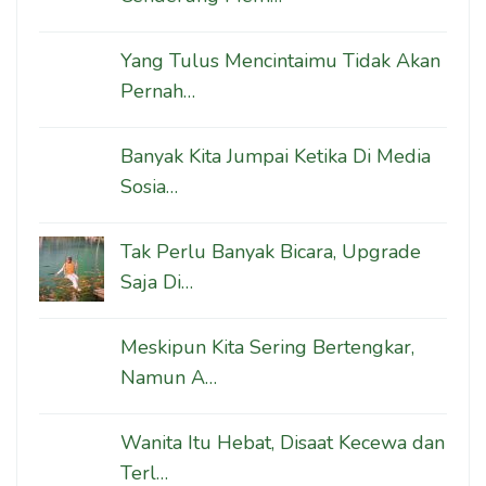
Yang Tulus Mencintaimu Tidak Akan
Pernah…
Banyak Kita Jumpai Ketika Di Media
Sosia…
Tak Perlu Banyak Bicara, Upgrade
Saja Di…
Meskipun Kita Sering Bertengkar,
Namun A…
Wanita Itu Hebat, Disaat Kecewa dan
Terl…