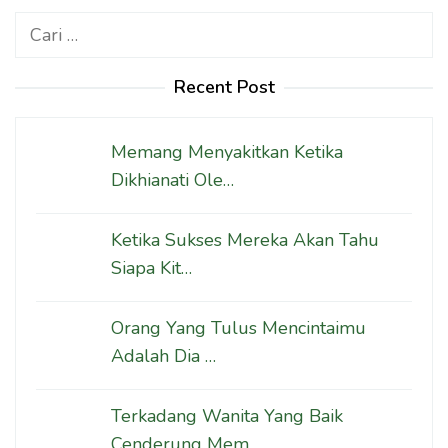
Cari
untuk:
Recent Post
Memang Menyakitkan Ketika
Dikhianati Ole…
Ketika Sukses Mereka Akan Tahu
Siapa Kit…
Orang Yang Tulus Mencintaimu
Adalah Dia …
Terkadang Wanita Yang Baik
Cenderung Mem…