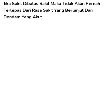
Jika Sakit Dibalas Sakit Maka Tidak Akan Pernah
Terlepas Dari Rasa Sakit Yang Berlanjut Dan
Dendam Yang Akut