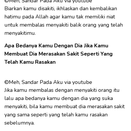
©Meh, Sandar Pada Aku via youtube
Biarkan kamu disakiti, ikhlaskan dan kembalikan
hatimu pada Allah agar kamu tak memiliki niat
untuk membalas menyakiti balik orang yang telah
menyakitimu.
Apa Bedanya Kamu Dengan Dia Jika Kamu
Membuat Dia Merasakan Sakit Seperti Yang
Telah Kamu Rasakan
©Meh, Sandar Pada Aku via youtube
Jika kamu membalas dengan menyakiti orang itu
lalu apa bedanya kamu dengan dia yang suka
menyakiti, bila kamu membuat dia merasakan sakit
yang sama seperti yang telah kamu rasakan
sebelumnya.