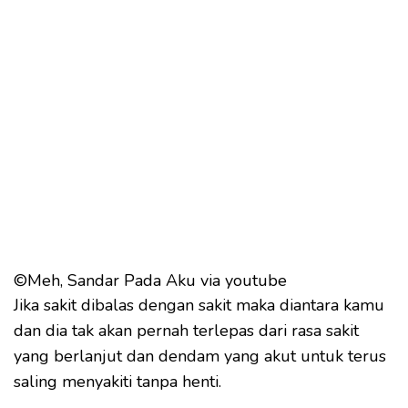
©Meh, Sandar Pada Aku via youtube
Jika sakit dibalas dengan sakit maka diantara kamu
dan dia tak akan pernah terlepas dari rasa sakit
yang berlanjut dan dendam yang akut untuk terus
saling menyakiti tanpa henti.