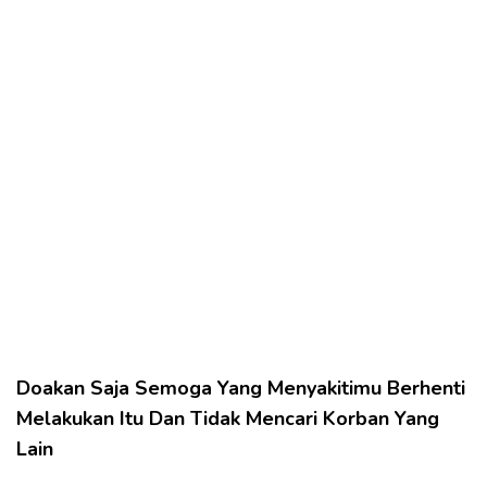
Doakan Saja Semoga Yang Menyakitimu Berhenti
Melakukan Itu Dan Tidak Mencari Korban Yang
Lain