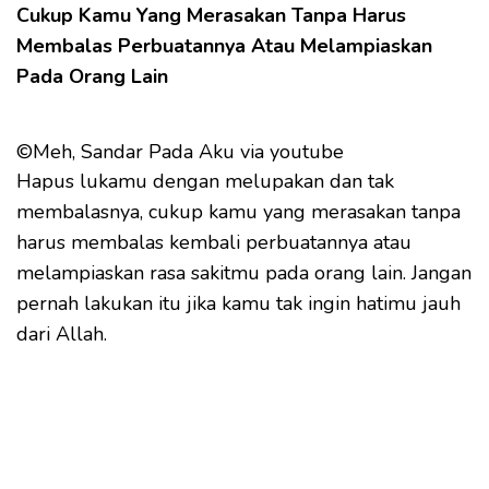
Cukup Kamu Yang Merasakan Tanpa Harus
Membalas Perbuatannya Atau Melampiaskan
Pada Orang Lain
©Meh, Sandar Pada Aku via youtube
Hapus lukamu dengan melupakan dan tak
membalasnya, cukup kamu yang merasakan tanpa
harus membalas kembali perbuatannya atau
melampiaskan rasa sakitmu pada orang lain. Jangan
pernah lakukan itu jika kamu tak ingin hatimu jauh
dari Allah.