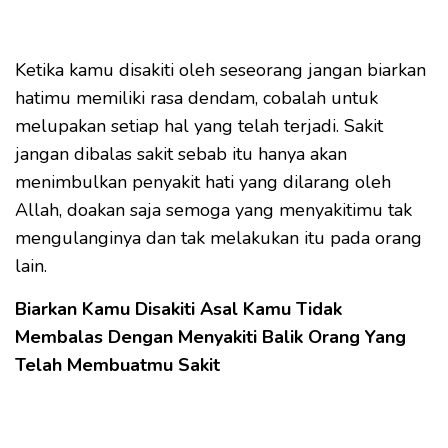
Ketika kamu disakiti oleh seseorang jangan biarkan
hatimu memiliki rasa dendam, cobalah untuk
melupakan setiap hal yang telah terjadi. Sakit
jangan dibalas sakit sebab itu hanya akan
menimbulkan penyakit hati yang dilarang oleh
Allah, doakan saja semoga yang menyakitimu tak
mengulanginya dan tak melakukan itu pada orang
lain.
Biarkan Kamu Disakiti Asal Kamu Tidak
Membalas Dengan Menyakiti Balik Orang Yang
Telah Membuatmu Sakit