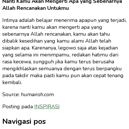
Nanti Kamu Akan Mengerti Apa yang Sebenarnya
Allah Rencanakan Untukmu
Intinya adalah belajar menerima apapun yang terjadi,
karena nanti kamu akan mengerti apa yang
sebenarnya Allah rencanakan, kamu akan tahu
dibalik kesedihan yang kamu alami Allah telah
siapkan apa. Karenanya, legowo saja atas kejadian
yang selama ini menimpamu, redakan hatimu dari
rasa kecewa, sungguh jika kamu terus berusaha
mengikhlaskan semuanya dengan terus berpangku
pada takdir maka pasti kamu pun akan cepat tenang
kembali.
Source: humairoh.com
Posting pada
INSPIRASI
Navigasi pos