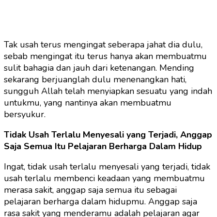
Tak usah terus mengingat seberapa jahat dia dulu,
sebab mengingat itu terus hanya akan membuatmu
sulit bahagia dan jauh dari ketenangan. Mending
sekarang berjuanglah dulu menenangkan hati,
sungguh Allah telah menyiapkan sesuatu yang indah
untukmu, yang nantinya akan membuatmu
bersyukur.
Tidak Usah Terlalu Menyesali yang Terjadi, Anggap
Saja Semua Itu Pelajaran Berharga Dalam Hidup
Ingat, tidak usah terlalu menyesali yang terjadi, tidak
usah terlalu membenci keadaan yang membuatmu
merasa sakit, anggap saja semua itu sebagai
pelajaran berharga dalam hidupmu. Anggap saja
rasa sakit yang menderamu adalah pelajaran agar