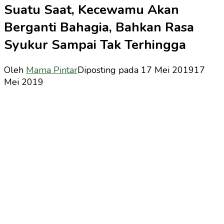
Suatu Saat, Kecewamu Akan
Berganti Bahagia, Bahkan Rasa
Syukur Sampai Tak Terhingga
Oleh
Mama Pintar
Diposting pada
17 Mei 2019
17
Mei 2019