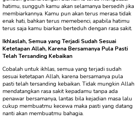
hatimu, sungguh kamu akan selamanya bersedih jika
membiarkannya. Kamu pun akan terus merasa tidak
enak hati, bahkan terus memebenci, apabila hatimu
terus saja kamu biarkan berteduh dengan rasa sakit.
Ikhlaslah, Semua yang Terjadi Sudah Sesuai
Ketetapan Allah, Karena Bersamanya Pula Pasti
Telah Tersanding Kebaikan
Cobalah untuk ikhlas, semua yang terjadi sudah
sesuai ketetapan Allah, karena bersamanya pula
pasti telah tersanding kebaikan. Tidak mungkin Allah
mendatangkan rasa sakit kepadamu tanpa ada
penawar bersamanya, lantas bila kejadian masa lalu
cukup membuatmu kecewa maka pasti yang datang
nanti akan membuatmu bahagia.