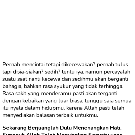
Pernah mencintai tetapi dikecewakan? pernah tulus
tapi disia-siakan? sedih? tentu iya, namun percayalah
suatu saat nanti kecewa dan sedihmu akan berganti
bahagia, bahkan rasa syukur yang tidak terhingga.
Rasa sakit yang menderamu pasti akan terganti
dengan kebaikan yang luar biasa, tunggu saja semua
itu nyata dalam hidupmu, karena Allah pasti telah
menyediakan balasan terbaik untukmu.
Sekarang Berjuanglah Dulu Menenangkan Hati,