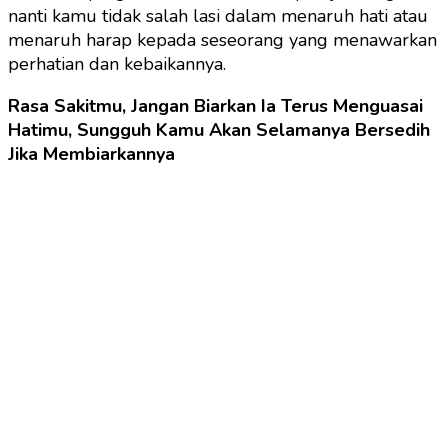
nanti kamu tidak salah lasi dalam menaruh hati atau
menaruh harap kepada seseorang yang menawarkan
perhatian dan kebaikannya.
Rasa Sakitmu, Jangan Biarkan Ia Terus Menguasai
Hatimu, Sungguh Kamu Akan Selamanya Bersedih
Jika Membiarkannya