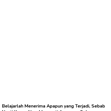
Belajarlah Menerima Apapun yang Terjadi, Sebab