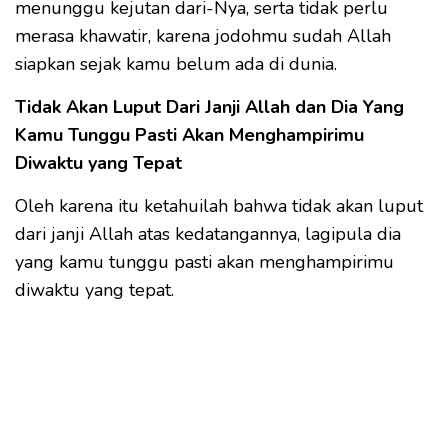
menunggu kejutan dari-Nya, serta tidak perlu
merasa khawatir, karena jodohmu sudah Allah
siapkan sejak kamu belum ada di dunia.
Tidak Akan Luput Dari Janji Allah dan Dia Yang
Kamu Tunggu Pasti Akan Menghampirimu
Diwaktu yang Tepat
Oleh karena itu ketahuilah bahwa tidak akan luput
dari janji Allah atas kedatangannya, lagipula dia
yang kamu tunggu pasti akan menghampirimu
diwaktu yang tepat.