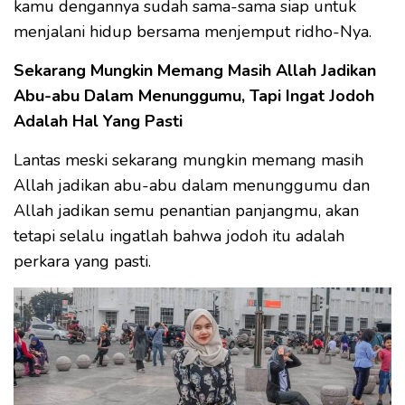
kamu dengannya sudah sama-sama siap untuk
menjalani hidup bersama menjemput ridho-Nya.
Sekarang Mungkin Memang Masih Allah Jadikan
Abu-abu Dalam Menunggumu, Tapi Ingat Jodoh
Adalah Hal Yang Pasti
Lantas meski sekarang mungkin memang masih
Allah jadikan abu-abu dalam menunggumu dan
Allah jadikan semu penantian panjangmu, akan
tetapi selalu ingatlah bahwa jodoh itu adalah
perkara yang pasti.