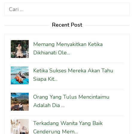
Cari
untuk:
Recent Post
Memang Menyakitkan Ketika
Dikhianati Ole…
Ketika Sukses Mereka Akan Tahu
Siapa Kit…
Orang Yang Tulus Mencintaimu
Adalah Dia …
Terkadang Wanita Yang Baik
Cenderung Mem…