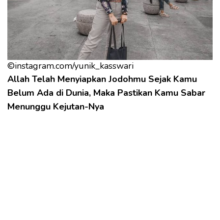
©instagram.com/yunik_kasswari
Allah Telah Menyiapkan Jodohmu Sejak Kamu
Belum Ada di Dunia, Maka Pastikan Kamu Sabar
Menunggu Kejutan-Nya