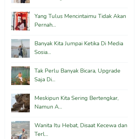
Yang Tulus Mencintaimu Tidak Akan
Pernah…
Banyak Kita Jumpai Ketika Di Media
Sosia…
Tak Perlu Banyak Bicara, Upgrade
Saja Di…
Meskipun Kita Sering Bertengkar,
Namun A…
Wanita Itu Hebat, Disaat Kecewa dan
Terl…