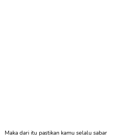
Maka dari itu pastikan kamu selalu sabar