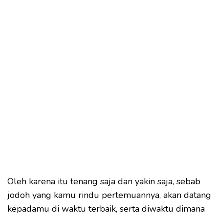
Oleh karena itu tenang saja dan yakin saja, sebab
jodoh yang kamu rindu pertemuannya, akan datang
kepadamu di waktu terbaik, serta diwaktu dimana