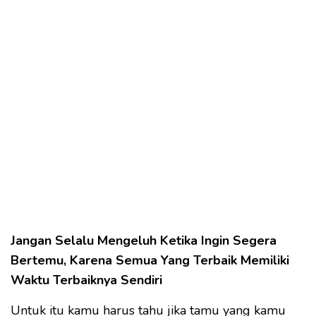
Jangan Selalu Mengeluh Ketika Ingin Segera
Bertemu, Karena Semua Yang Terbaik Memiliki
Waktu Terbaiknya Sendiri
Untuk itu kamu harus tahu jika tamu yang kamu