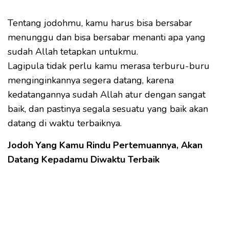
Tentang jodohmu, kamu harus bisa bersabar
menunggu dan bisa bersabar menanti apa yang
sudah Allah tetapkan untukmu.
Lagipula tidak perlu kamu merasa terburu-buru
menginginkannya segera datang, karena
kedatangannya sudah Allah atur dengan sangat
baik, dan pastinya segala sesuatu yang baik akan
datang di waktu terbaiknya.
Jodoh Yang Kamu Rindu Pertemuannya, Akan
Datang Kepadamu Diwaktu Terbaik