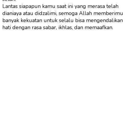
Lantas siapapun kamu saat ini yang merasa telah
dianiaya atau didzalimi, semoga Allah memberimu
banyak kekuatan untuk selalu bisa mengendalikan
hati dengan rasa sabar, ikhlas, dan memaafkan.