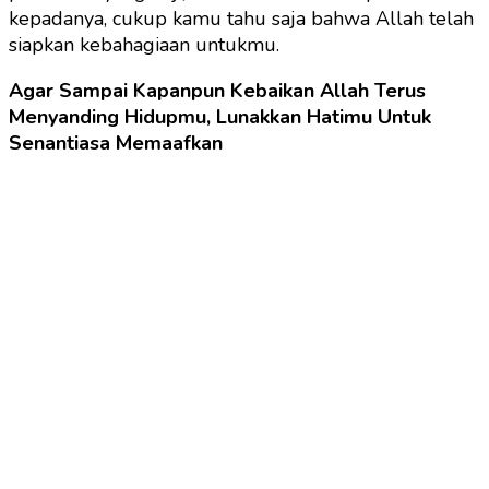
kepadanya, cukup kamu tahu saja bahwa Allah telah
siapkan kebahagiaan untukmu.
Agar Sampai Kapanpun Kebaikan Allah Terus
Menyanding Hidupmu, Lunakkan Hatimu Untuk
Senantiasa Memaafkan