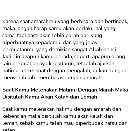
Karena saat amarahmu yang berbicara dan bertindak,
maka jangan harap kamu akan berlaku hal yang
sama, tapi pasti akan lebih parah dari yang
diperbuatnya kepadamu, dan yang jelas
perbuatanmu yang demikian sangat Allah benci.
Jadi dimanapun kamu berada, seperti apapun orang
lain berbuat aniaya kepadamu, tetaplah ajarkan
hatimu untuk kuat dengan mengalah, bukan dengan
menyerah lalu membalas dengan amarah.
Saat Kamu Melenakan Hatimu Dengan Marah Maka
Disitulah Kamu Akan Kalah dan Lemah
Saat kamu melenakan hatimu dengan amarah dan
kebencian maka disitulah kamu akan kalah dan
lemah, sebab kamu telah mau diperbudak nafsu dan
setan.