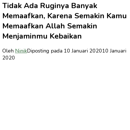
Tidak Ada Ruginya Banyak
Memaafkan, Karena Semakin Kamu
Memaafkan Allah Semakin
Menjaminmu Kebaikan
Oleh
Ninik
Diposting pada
10 Januari 2020
10 Januari
2020