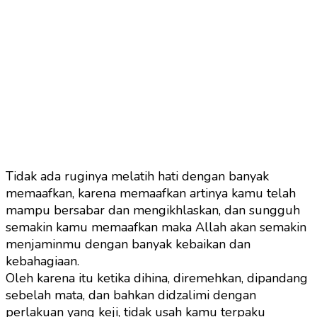
Tidak ada ruginya melatih hati dengan banyak
memaafkan, karena memaafkan artinya kamu telah
mampu bersabar dan mengikhlaskan, dan sungguh
semakin kamu memaafkan maka Allah akan semakin
menjaminmu dengan banyak kebaikan dan
kebahagiaan.
Oleh karena itu ketika dihina, diremehkan, dipandang
sebelah mata, dan bahkan didzalimi dengan
perlakuan yang keji, tidak usah kamu terpaku