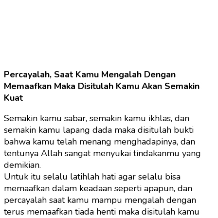
Percayalah, Saat Kamu Mengalah Dengan
Memaafkan Maka Disitulah Kamu Akan Semakin
Kuat
Semakin kamu sabar, semakin kamu ikhlas, dan
semakin kamu lapang dada maka disitulah bukti
bahwa kamu telah menang menghadapinya, dan
tentunya Allah sangat menyukai tindakanmu yang
demikian.
Untuk itu selalu latihlah hati agar selalu bisa
memaafkan dalam keadaan seperti apapun, dan
percayalah saat kamu mampu mengalah dengan
terus memaafkan tiada henti maka disitulah kamu