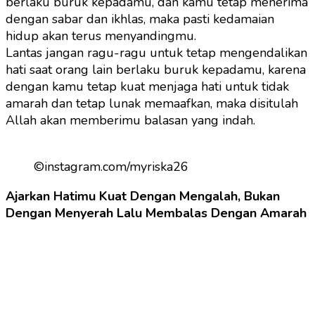
berlaku buruk kepadamu, dan kamu tetap menerima
dengan sabar dan ikhlas, maka pasti kedamaian
hidup akan terus menyandingmu.
Lantas jangan ragu-ragu untuk tetap mengendalikan
hati saat orang lain berlaku buruk kepadamu, karena
dengan kamu tetap kuat menjaga hati untuk tidak
amarah dan tetap lunak memaafkan, maka disitulah
Allah akan memberimu balasan yang indah.
©instagram.com/myriska26
Ajarkan Hatimu Kuat Dengan Mengalah, Bukan
Dengan Menyerah Lalu Membalas Dengan Amarah