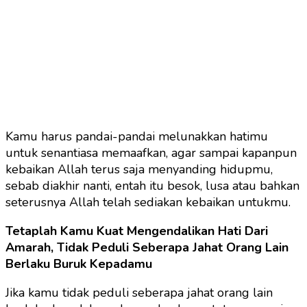
Kamu harus pandai-pandai melunakkan hatimu
untuk senantiasa memaafkan, agar sampai kapanpun
kebaikan Allah terus saja menyanding hidupmu,
sebab diakhir nanti, entah itu besok, lusa atau bahkan
seterusnya Allah telah sediakan kebaikan untukmu.
Tetaplah Kamu Kuat Mengendalikan Hati Dari
Amarah, Tidak Peduli Seberapa Jahat Orang Lain
Berlaku Buruk Kepadamu
Jika kamu tidak peduli seberapa jahat orang lain