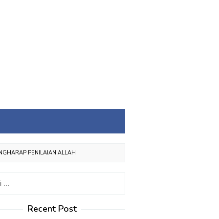
ENGHARAP PENILAIAN ALLAH
:
Recent Post