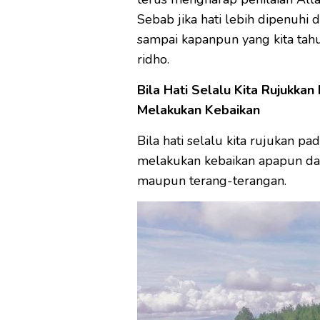
Sebab jika hati lebih dipenuhi
sampai kapanpun yang kita ta
ridho.
Bila Hati Selalu Kita Rujukkan
Melakukan Kebaikan
Bila hati selalu kita rujukan pa
melakukan kebaikan apapun dan
maupun terang-terangan.