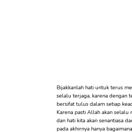
Bijakkanlah hati untuk terus m
selalu terjaga, karena dengan 
bersifat tulus dalam setiap ke
Karena pasti Allah akan selal
dan hati kita akan senantiasa da
pada akhirnya hanya bagaimana