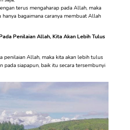
 dengan terus mengaharap pada Allah, maka
hu hanya bagaimana caranya membuat Allah
 Pada Penilaian Allah, Kita Akan Lebih Tulus
da penilaian Allah, maka kita akan lebih tulus
 pada siapapun, baik itu secara tersembunyi