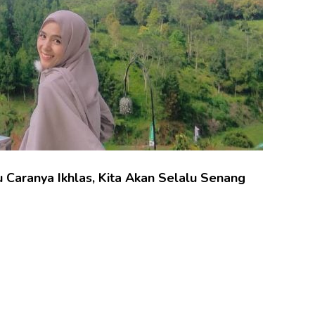
u Caranya Ikhlas, Kita Akan Selalu Senang