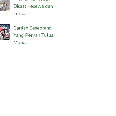
Disaat Kecewa dan
Terl…
Carilah Seseorang
Yang Pernah Tulus
Menc…