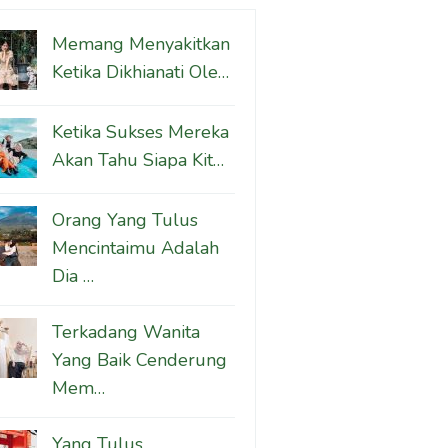
Memang Menyakitkan
Ketika Dikhianati Ole…
Ketika Sukses Mereka
Akan Tahu Siapa Kit…
Orang Yang Tulus
Mencintaimu Adalah
Dia …
Terkadang Wanita
Yang Baik Cenderung
Mem…
Yang Tulus