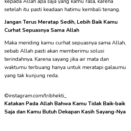
kepada Allah apa saja yang kamu rasa, karena
setelah itu pasti keadaan hatimu kembali tenang.
Jangan Terus Meratap Sedih, Lebih Baik Kamu
Curhat Sepuasnya Sama Allah
Maka mending kamu curhat sepuasnya sama Allah,
sebab Allah pasti akan memberimu solusi
terindahnya. Karena sayang jika air mata dan
waktumu terbuang hanya untuk meratapi galaumu
yang tak kunjung reda.
©instagram.com/tribhekti_
Katakan Pada Allah Bahwa Kamu Tidak Baik-baik
Saja dan Kamu Butuh Dekapan Kasih Sayang-Nya