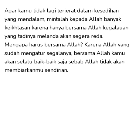
Agar kamu tidak lagi terjerat dalam kesedihan
yang mendalam, mintalah kepada Allah banyak
keikhlasan karena hanya bersama Allah kegalauan
yang tadinya melanda akan segera reda.
Mengapa harus bersama Allah? Karena Allah yang
sudah mengatur segalanya, bersama Allah kamu
akan selalu baik-baik saja sebab Allah tidak akan
membiarkanmu sendirian.