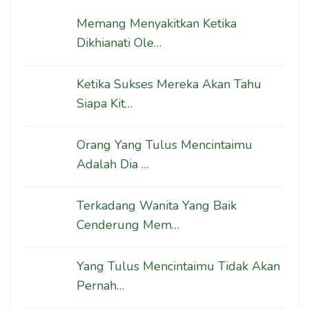
Memang Menyakitkan Ketika
Dikhianati Ole…
Ketika Sukses Mereka Akan Tahu
Siapa Kit…
Orang Yang Tulus Mencintaimu
Adalah Dia …
Terkadang Wanita Yang Baik
Cenderung Mem…
Yang Tulus Mencintaimu Tidak Akan
Pernah…