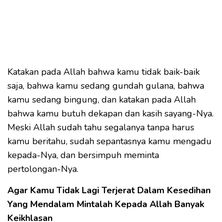
Katakan pada Allah bahwa kamu tidak baik-baik
saja, bahwa kamu sedang gundah gulana, bahwa
kamu sedang bingung, dan katakan pada Allah
bahwa kamu butuh dekapan dan kasih sayang-Nya.
Meski Allah sudah tahu segalanya tanpa harus
kamu beritahu, sudah sepantasnya kamu mengadu
kepada-Nya, dan bersimpuh meminta
pertolongan-Nya.
Agar Kamu Tidak Lagi Terjerat Dalam Kesedihan
Yang Mendalam Mintalah Kepada Allah Banyak
Keikhlasan