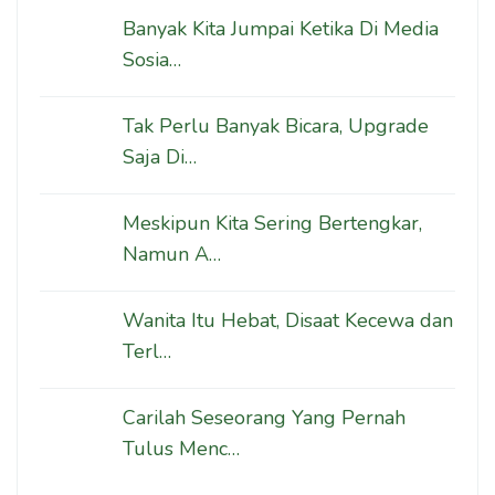
Banyak Kita Jumpai Ketika Di Media
Sosia…
Tak Perlu Banyak Bicara, Upgrade
Saja Di…
Meskipun Kita Sering Bertengkar,
Namun A…
Wanita Itu Hebat, Disaat Kecewa dan
Terl…
Carilah Seseorang Yang Pernah
Tulus Menc…