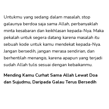
Untukmu yang sedang dalam masalah, stop
galaunya berdoa saja sama Allah, perbanyaklah
minta kesabaran dan keikhlasan kepada-Nya. Maka
pekalah untuk segera datang karena masalah itu
sebuah kode untuk kamu mendekat kepada-Nya.
Jangan bersedih, jangan merasa sendirian, dan
berhentilah menangis, karena apapun yang terjadi
sudah Allah tulis sesuai dengan kebaikanmu.
Mending Kamu Curhat Sama Allah Lewat Doa
dan Sujudmu, Daripada Galau Terus Bersedih