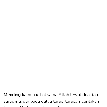
Mending kamu curhat sama Allah lewat doa dan
sujudmu, daripada galau terus-terusan, ceritakan