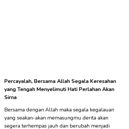
Percayalah, Bersama Allah Segala Keresahan
yang Tengah Menyelimuti Hati Perlahan Akan
Sirna
Bersama dengan Allah maka segala kegalauan
yang seakan-akan memasungmu derita akan
segera terhempas jauh dan berubah menjadi