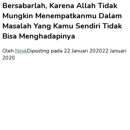
Bersabarlah, Karena Allah Tidak
Mungkin Menempatkanmu Dalam
Masalah Yang Kamu Sendiri Tidak
Bisa Menghadapinya
Oleh
Ninik
Diposting pada
22 Januari 2020
22 Januari
2020