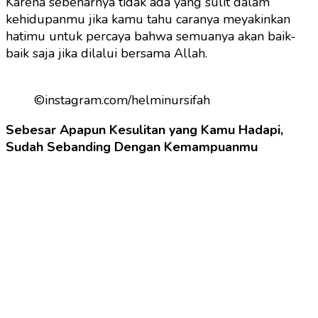
Karena sebenarnya tidak ada yang sulit dalam
kehidupanmu jika kamu tahu caranya meyakinkan
hatimu untuk percaya bahwa semuanya akan baik-
baik saja jika dilalui bersama Allah.
©instagram.com/helminursifah
Sebesar Apapun Kesulitan yang Kamu Hadapi,
Sudah Sebanding Dengan Kemampuanmu