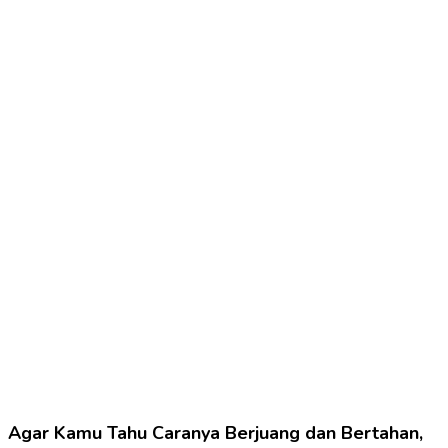
Agar Kamu Tahu Caranya Berjuang dan Bertahan,