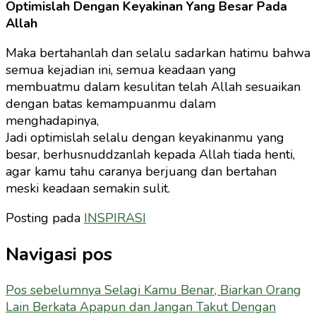
Optimislah Dengan Keyakinan Yang Besar Pada
Allah
Maka bertahanlah dan selalu sadarkan hatimu bahwa
semua kejadian ini, semua keadaan yang
membuatmu dalam kesulitan telah Allah sesuaikan
dengan batas kemampuanmu dalam
menghadapinya,
Jadi optimislah selalu dengan keyakinanmu yang
besar, berhusnuddzanlah kepada Allah tiada henti,
agar kamu tahu caranya berjuang dan bertahan
meski keadaan semakin sulit.
Posting pada
INSPIRASI
Navigasi pos
Pos sebelumnya
Selagi Kamu Benar, Biarkan Orang
Lain Berkata Apapun dan Jangan Takut Dengan