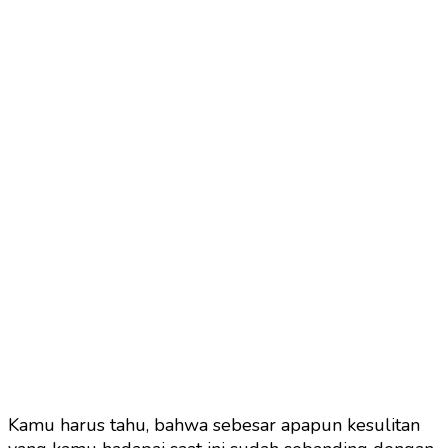
Kamu harus tahu, bahwa sebesar apapun kesulitan