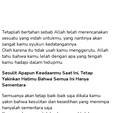
Tetaplah bertahan sebab Allah telah merencanakan
sesuatu yang indah untukmu, yang nantinya akan
sangat kamu syukuri kedatangannya.
Oleh karena itu tidak usah kamu menggerutu, Allah
tahu bahwa kamu lelah dengan apa yang tengah
kamu hadapi dalam hidupmu.
Sesulit Apapun Keadaanmu Saat Ini, Tetap
Yakinkan Hatimu Bahwa Semua Ini Hanya
Sementara
Semuanya akan tetap baik-baik saja dikala kamu
yakin bahwa kesulitan dan kesedihan yang menimpa
hanyalah sementara saja.