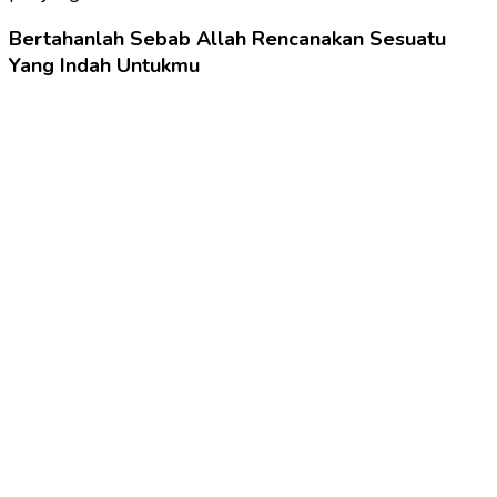
Bertahanlah Sebab Allah Rencanakan Sesuatu
Yang Indah Untukmu