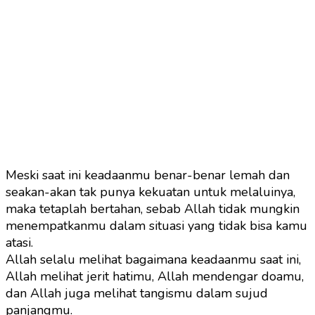
Meski saat ini keadaanmu benar-benar lemah dan
seakan-akan tak punya kekuatan untuk melaluinya,
maka tetaplah bertahan, sebab Allah tidak mungkin
menempatkanmu dalam situasi yang tidak bisa kamu
atasi.
Allah selalu melihat bagaimana keadaanmu saat ini,
Allah melihat jerit hatimu, Allah mendengar doamu,
dan Allah juga melihat tangismu dalam sujud
panjangmu.