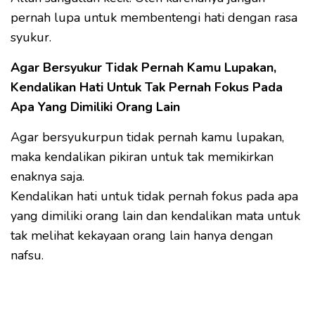
pernah lupa untuk membentengi hati dengan rasa
syukur.
Agar Bersyukur Tidak Pernah Kamu Lupakan,
Kendalikan Hati Untuk Tak Pernah Fokus Pada
Apa Yang Dimiliki Orang Lain
Agar bersyukurpun tidak pernah kamu lupakan,
maka kendalikan pikiran untuk tak memikirkan
enaknya saja.
Kendalikan hati untuk tidak pernah fokus pada apa
yang dimiliki orang lain dan kendalikan mata untuk
tak melihat kekayaan orang lain hanya dengan
nafsu.