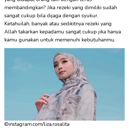
membandingkan? Jika rezeki yang dimiliki sudah
sangat cukup bila dijaga dengan syukur.
Ketahuilah, banyak atau sedikitnya rezeki yang
Allah takarkan kepadamu sangat cukup jika hanya
kamu gunakan untuk memenuhi kebutuhanmu.
©instagram.com/liza.rosalita