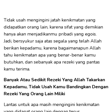
Tidak usah mengingini jatah kenikmatan yang
didapatkan orang lain, karena sifat yang demikian
hanya akan menjadikanmu pribadi yang egois.
Jadi, bersyukur saja atas segala yang telah Allah
berikan kepadamu, karena bagaimanapun Allah
tahu kenikmatan apa yang benar-benar kamu
butuhkan, dan sebanyak apa rezeki yang pantas
kamu terima.
Banyak Atau Sedikit Rezeki Yang Allah Takarkan
Kepadamu, Tidak Usah Kamu Bandingkan Dengan
Rezeki Yang Orang Lain Miliki
Lantas untuk apa masih mengingini kenikmatan
yang didapat orang lain dengan terus