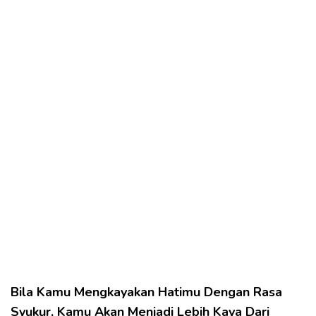
Bila Kamu Mengkayakan Hatimu Dengan Rasa
Syukur, Kamu Akan Menjadi Lebih Kaya Dari