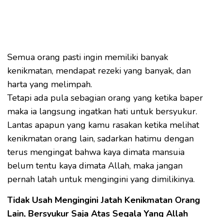
Semua orang pasti ingin memiliki banyak
kenikmatan, mendapat rezeki yang banyak, dan
harta yang melimpah.
Tetapi ada pula sebagian orang yang ketika baper
maka ia langsung ingatkan hati untuk bersyukur.
Lantas apapun yang kamu rasakan ketika melihat
kenikmatan orang lain, sadarkan hatimu dengan
terus mengingat bahwa kaya dimata mansuia
belum tentu kaya dimata Allah, maka jangan
pernah latah untuk mengingini yang dimilikinya.
Tidak Usah Mengingini Jatah Kenikmatan Orang
Lain, Bersyukur Saja Atas Segala Yang Allah