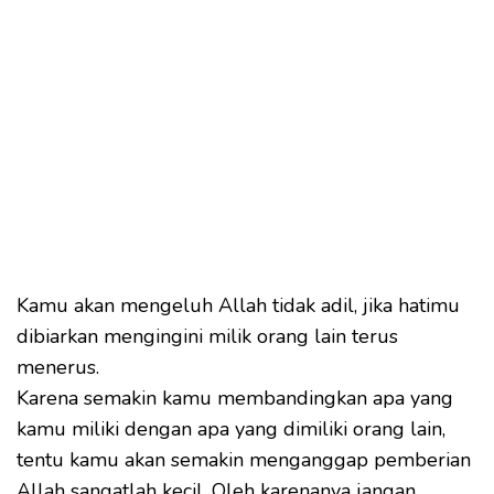
Kamu akan mengeluh Allah tidak adil, jika hatimu
dibiarkan mengingini milik orang lain terus
menerus.
Karena semakin kamu membandingkan apa yang
kamu miliki dengan apa yang dimiliki orang lain,
tentu kamu akan semakin menganggap pemberian
Allah sangatlah kecil. Oleh karenanya jangan