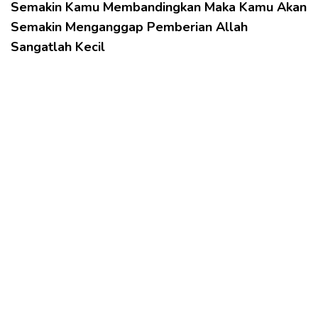
Semakin Kamu Membandingkan Maka Kamu Akan
Semakin Menganggap Pemberian Allah
Sangatlah Kecil