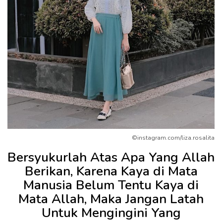
©instagram.com/liza.rosalita
Bersyukurlah Atas Apa Yang Allah
Berikan, Karena Kaya di Mata
Manusia Belum Tentu Kaya di
Mata Allah, Maka Jangan Latah
Untuk Mengingini Yang