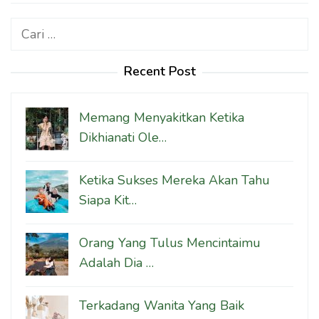
Cari
untuk:
Recent Post
Memang Menyakitkan Ketika
Dikhianati Ole…
Ketika Sukses Mereka Akan Tahu
Siapa Kit…
Orang Yang Tulus Mencintaimu
Adalah Dia …
Terkadang Wanita Yang Baik