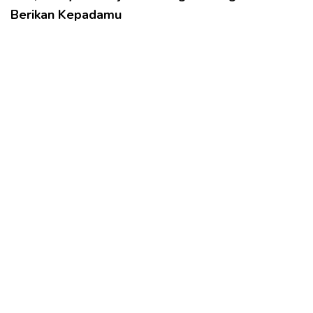
Berikan Kepadamu