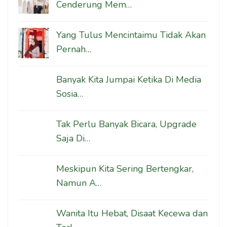
Cenderung Mem…
Yang Tulus Mencintaimu Tidak Akan
Pernah…
Banyak Kita Jumpai Ketika Di Media
Sosia…
Tak Perlu Banyak Bicara, Upgrade
Saja Di…
Meskipun Kita Sering Bertengkar,
Namun A…
Wanita Itu Hebat, Disaat Kecewa dan