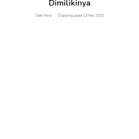
Dimilikinya
Oleh
Ninik
Diposting pada
13 Mei 2020