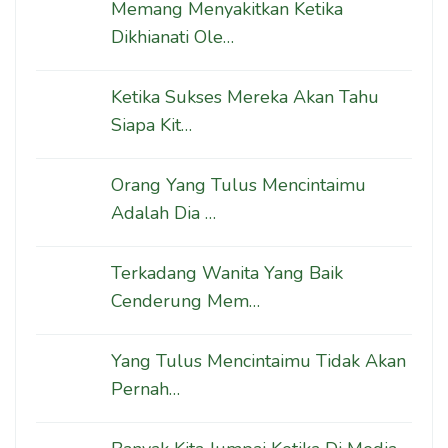
Memang Menyakitkan Ketika
Dikhianati Ole…
Ketika Sukses Mereka Akan Tahu
Siapa Kit…
Orang Yang Tulus Mencintaimu
Adalah Dia …
Terkadang Wanita Yang Baik
Cenderung Mem…
Yang Tulus Mencintaimu Tidak Akan
Pernah…