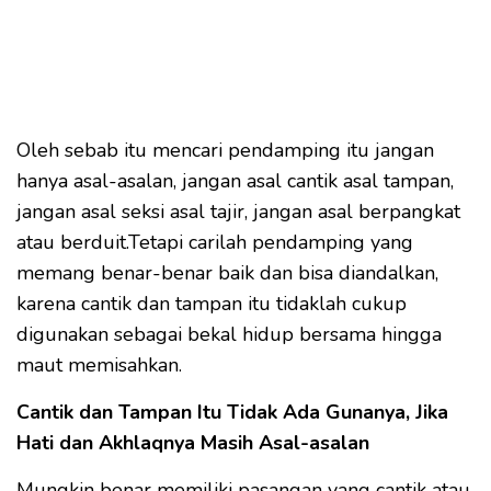
Oleh sebab itu mencari pendamping itu jangan
hanya asal-asalan, jangan asal cantik asal tampan,
jangan asal seksi asal tajir, jangan asal berpangkat
atau berduit.Tetapi carilah pendamping yang
memang benar-benar baik dan bisa diandalkan,
karena cantik dan tampan itu tidaklah cukup
digunakan sebagai bekal hidup bersama hingga
maut memisahkan.
Cantik dan Tampan Itu Tidak Ada Gunanya, Jika
Hati dan Akhlaqnya Masih Asal-asalan
Mungkin benar memiliki pasangan yang cantik atau