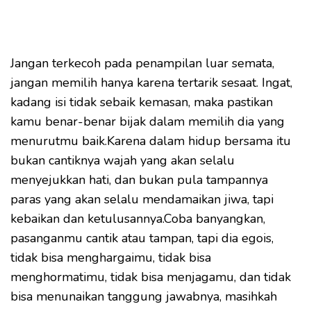
Jangan terkecoh pada penampilan luar semata,
jangan memilih hanya karena tertarik sesaat. Ingat,
kadang isi tidak sebaik kemasan, maka pastikan
kamu benar-benar bijak dalam memilih dia yang
menurutmu baik.Karena dalam hidup bersama itu
bukan cantiknya wajah yang akan selalu
menyejukkan hati, dan bukan pula tampannya
paras yang akan selalu mendamaikan jiwa, tapi
kebaikan dan ketulusannya.Coba banyangkan,
pasanganmu cantik atau tampan, tapi dia egois,
tidak bisa menghargaimu, tidak bisa
menghormatimu, tidak bisa menjagamu, dan tidak
bisa menunaikan tanggung jawabnya, masihkah