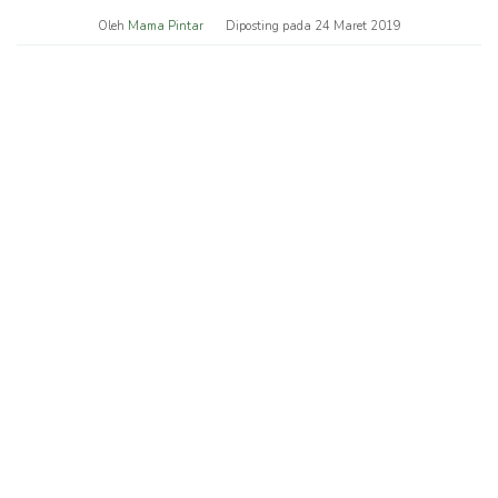
Oleh
Mama Pintar
Diposting pada
24 Maret 2019