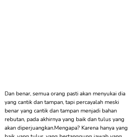
Dan benar, semua orang pasti akan menyukai dia
yang cantik dan tampan, tapi percayalah meski
benar yang cantik dan tampan menjadi bahan
rebutan, pada akhirnya yang baik dan tulus yang
akan diperjuangkan.Mengapa? Karena hanya yang
baik, yang tulus, yang bertanggung jawab yang