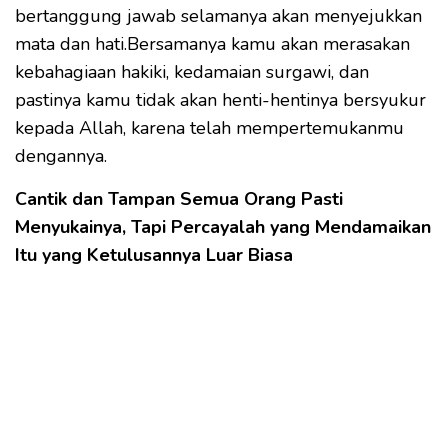
bertanggung jawab selamanya akan menyejukkan
mata dan hati.Bersamanya kamu akan merasakan
kebahagiaan hakiki, kedamaian surgawi, dan
pastinya kamu tidak akan henti-hentinya bersyukur
kepada Allah, karena telah mempertemukanmu
dengannya.
Cantik dan Tampan Semua Orang Pasti
Menyukainya, Tapi Percayalah yang Mendamaikan
Itu yang Ketulusannya Luar Biasa