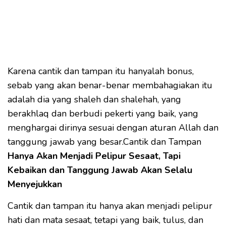
Karena cantik dan tampan itu hanyalah bonus,
sebab yang akan benar-benar membahagiakan itu
adalah dia yang shaleh dan shalehah, yang
berakhlaq dan berbudi pekerti yang baik, yang
menghargai dirinya sesuai dengan aturan Allah dan
tanggung jawab yang besar.Cantik dan Tampan
Hanya Akan Menjadi Pelipur Sesaat, Tapi
Kebaikan dan Tanggung Jawab Akan Selalu
Menyejukkan
Cantik dan tampan itu hanya akan menjadi pelipur
hati dan mata sesaat, tetapi yang baik, tulus, dan