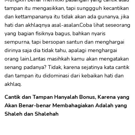
tampan itu mengasikkan, tapi sunggguh kecantikan
dan kettampananya itu tidak akan ada gunanya, jika
hati dan akhlaqnya asal-asalan.Coba lihat seseorang
yang bagian fisiknya bagus, bahkan nyaris
sempurna, tapi bersopan santun dan menghargai
dirinya saja dia tidak tahu, apalagi menghargai
orang lain.Lantas masihkah kamu akan mengatakan
senang padanya? Tidak, karena sejatinya kata cantik
dan tampan itu didominasi dari kebaikan hati dan
akhlaq.
Cantik dan Tampan Hanyalah Bonus, Karena yang
Akan Benar-benar Membahagiakan Adalah yang
Shaleh dan Shalehah