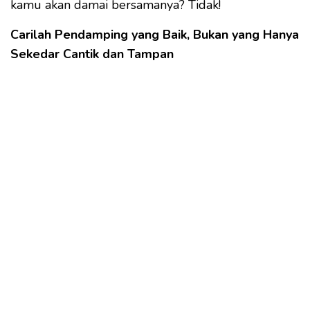
kamu akan damai bersamanya? Tidak!
Carilah Pendamping yang Baik, Bukan yang Hanya
Sekedar Cantik dan Tampan