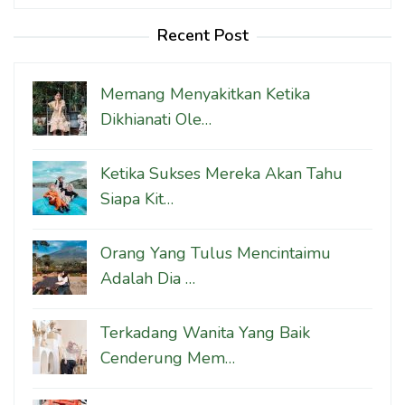
untuk:
Recent Post
Memang Menyakitkan Ketika
Dikhianati Ole…
Ketika Sukses Mereka Akan Tahu
Siapa Kit…
Orang Yang Tulus Mencintaimu
Adalah Dia …
Terkadang Wanita Yang Baik
Cenderung Mem…