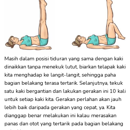
Masih dalam posisi tiduran yang sama dengan kaki
dinaikkan tanpa menekuk lutut, biarkan telapak kaki
kita menghadap ke langit-langit, sehingga paha
bagian belakang terasa tertarik. Selanjutnya, tekuk
satu kaki bergantian dan lakukan gerakan ini 10 kali
untuk setiap kaki kita. Gerakan perlahan akan jauh
lebih baik daripada gerakan yang cepat, ya. Kita
dianggap benar melakukan ini kalau merasakan
panas dan otot yang tertarik pada bagian belakang