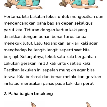
Pertama, kita bakalan fokus untuk mengecilkan dan
mengencangkan paha bagian depan sekaligus
perut kita. Tiduran dengan kedua kaki yang
dinaikkan dengan benar-benar lurus tanpa
menekuk lutut. Lalu tegangkan jari-jari kaki agar
menghadap ke langit-langit, seperti saat kita
berjinjit. Selanjutnya, tekuk satu kaki bergantian.
Lakukan gerakan ini 10 kali untuk setiap kaki.
Pastikan lakukan ini sepelan mungkin agar bisa
terasa. Kita berhasil dan benar melakukan gerakan
ini kalau merasakan panas pada kaki dan perut.
2. Paha bagian belakang