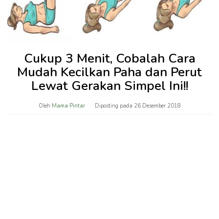
Cukup 3 Menit, Cobalah Cara
Mudah Kecilkan Paha dan Perut
Lewat Gerakan Simpel Ini!!
Oleh
Mama Pintar
Diposting pada
26 Desember 2018