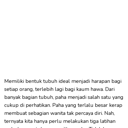
Memiliki bentuk tubuh ideal menjadi harapan bagi
setiap orang, terlebih lagi bagi kaum hawa. Dari
banyak bagian tubuh, paha menjadi salah satu yang
cukup di perhatikan. Paha yang terlalu besar kerap
membuat sebagian wanita tak percaya diri. Nah,
ternyata kita hanya perlu melakukan tiga latihan