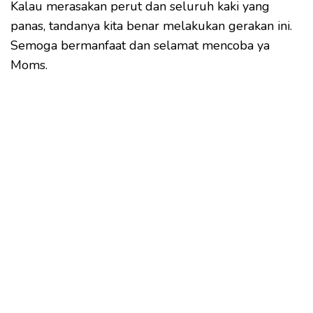
Kalau merasakan perut dan seluruh kaki yang
panas, tandanya kita benar melakukan gerakan ini.
Semoga bermanfaat dan selamat mencoba ya
Moms.