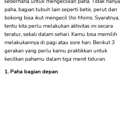
sederhana untuk mengecilkan paha. Tidak hanya
paha, bagian tubuh lain seperti betis, perut dan
bokong bisa ikut mengecil lho Moms. Syaratnya,
tentu kita perlu melakukan aktivitas ini secara
teratur, sekali dalam sehari. Kamu bisa memilih
melakukannya di pagi atau sore hari. Berikut 3
gerakan yang perlu kamu praktikkan untuk
kecilkan pahamu dalam tiga menit tiduran.
1. Paha bagian depan