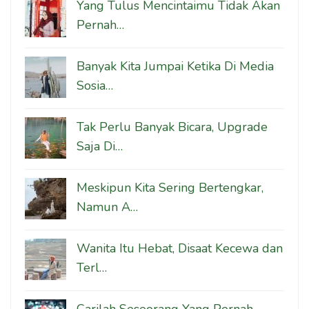
Yang Tulus Mencintaimu Tidak Akan
Pernah…
Banyak Kita Jumpai Ketika Di Media
Sosia…
Tak Perlu Banyak Bicara, Upgrade
Saja Di…
Meskipun Kita Sering Bertengkar,
Namun A…
Wanita Itu Hebat, Disaat Kecewa dan
Terl…