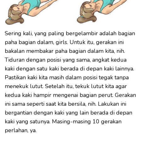
Sering kali, yang paling bergelambir adalah bagian
paha bagian dalam, girls. Untuk itu, gerakan ini
bakalan membakar paha bagian dalam kita, nih.
Tiduran dengan posisi yang sama, angkat kedua
kaki dengan satu kaki berada di depan kaki lainnya.
Pastikan kaki kita masih dalam posisi tegak tanpa
menekuk lutut. Setelah itu, tekuk lutut kita agar
kedua kaki hampir mengenai bagian perut. Gerakan
ini sama seperti saat kita bersila, nih. Lakukan ini
bergantian dengan kaki yang lain berada di depan
kaki yang satunya. Masing-masing 10 gerakan
perlahan, ya.