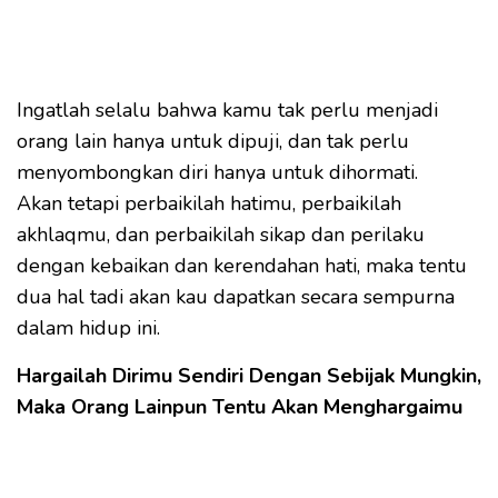
Ingatlah selalu bahwa kamu tak perlu menjadi
orang lain hanya untuk dipuji, dan tak perlu
menyombongkan diri hanya untuk dihormati.
Akan tetapi perbaikilah hatimu, perbaikilah
akhlaqmu, dan perbaikilah sikap dan perilaku
dengan kebaikan dan kerendahan hati, maka tentu
dua hal tadi akan kau dapatkan secara sempurna
dalam hidup ini.
Hargailah Dirimu Sendiri Dengan Sebijak Mungkin,
Maka Orang Lainpun Tentu Akan Menghargaimu