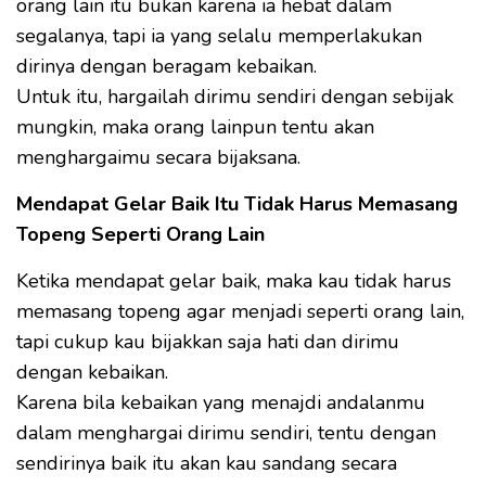
orang lain itu bukan karena ia hebat dalam
segalanya, tapi ia yang selalu memperlakukan
dirinya dengan beragam kebaikan.
Untuk itu, hargailah dirimu sendiri dengan sebijak
mungkin, maka orang lainpun tentu akan
menghargaimu secara bijaksana.
Mendapat Gelar Baik Itu Tidak Harus Memasang
Topeng Seperti Orang Lain
Ketika mendapat gelar baik, maka kau tidak harus
memasang topeng agar menjadi seperti orang lain,
tapi cukup kau bijakkan saja hati dan dirimu
dengan kebaikan.
Karena bila kebaikan yang menajdi andalanmu
dalam menghargai dirimu sendiri, tentu dengan
sendirinya baik itu akan kau sandang secara