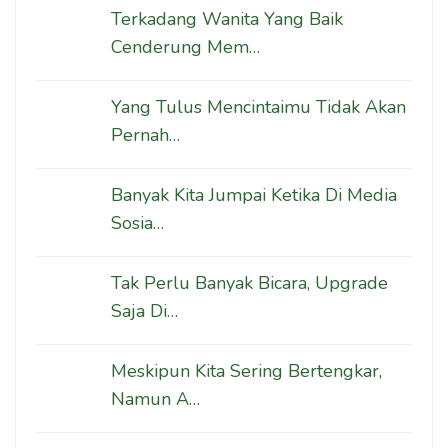
Terkadang Wanita Yang Baik
Cenderung Mem…
Yang Tulus Mencintaimu Tidak Akan
Pernah…
Banyak Kita Jumpai Ketika Di Media
Sosia…
Tak Perlu Banyak Bicara, Upgrade
Saja Di…
Meskipun Kita Sering Bertengkar,
Namun A…