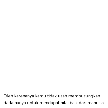
Oleh karenanya kamu tidak usah membusungkan
dada hanya untuk mendapat nilai baik dari manusia.