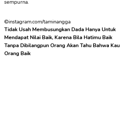
sempurna.
©instagram.com/taminangga
Tidak Usah Membusungkan Dada Hanya Untuk
Mendapat Nilai Baik, Karena Bila Hatimu Baik
Tanpa Dibilangpun Orang Akan Tahu Bahwa Kau
Orang Baik