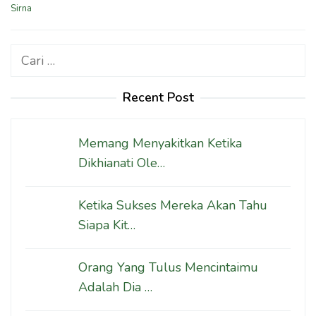
Sirna
Cari
untuk:
Recent Post
Memang Menyakitkan Ketika
Dikhianati Ole…
Ketika Sukses Mereka Akan Tahu
Siapa Kit…
Orang Yang Tulus Mencintaimu
Adalah Dia …