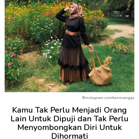
©instagram.com/taminangga
Kamu Tak Perlu Menjadi Orang
Lain Untuk Dipuji dan Tak Perlu
Menyombongkan Diri Untuk
Dihormati