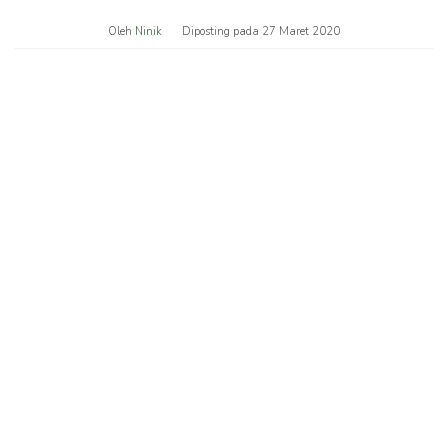
Oleh
Ninik
Diposting pada
27 Maret 2020