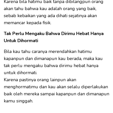
Karena bila hatimu baik tanpa dibilangpun orang
akan tahu bahwa kau adalah orang yang baik,
sebab kebaikan yang ada dihati sejatinya akan
memancar kepada fisik.
Tak Perlu Mengaku Bahwa Dirimu Hebat Hanya
Untuk Dihormati
Bila kau tahu caranya merendahkan hatimu
kapanpun dan dimanapun kau berada, maka kau
tak perlu mengaku bahwa dirimu hebat hanya
untuk dihormati.
Karena pastinya orang lainpun akan
menghormatimu dan kau akan selalu diperlakukan
baik oleh mereka sampai kapanpun dan dimanapun
kamu singgah.