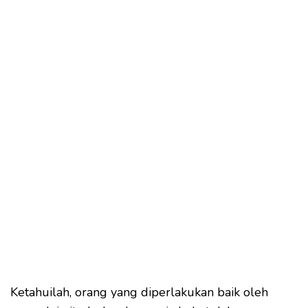
Ketahuilah, orang yang diperlakukan baik oleh