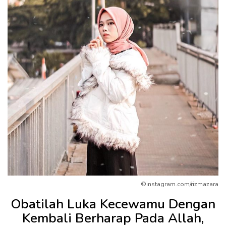
©instagram.com/rizmazara
Obatilah Luka Kecewamu Dengan
Kembali Berharap Pada Allah,