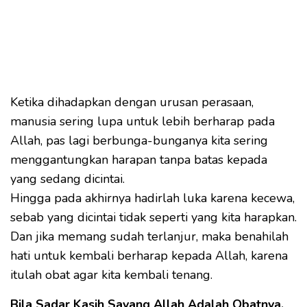
Ketika dihadapkan dengan urusan perasaan,
manusia sering lupa untuk lebih berharap pada
Allah, pas lagi berbunga-bunganya kita sering
menggantungkan harapan tanpa batas kepada
yang sedang dicintai.
Hingga pada akhirnya hadirlah luka karena kecewa,
sebab yang dicintai tidak seperti yang kita harapkan.
Dan jika memang sudah terlanjur, maka benahilah
hati untuk kembali berharap kepada Allah, karena
itulah obat agar kita kembali tenang.
Bila Sadar Kasih Sayang Allah Adalah Obatnya,