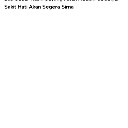
Sakit Hati Akan Segera Sirna