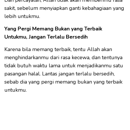
Dan percayalah, Allah tidak akan memberimu rasa
sakit, sebelum menyiapkan ganti kebahagiaan yang
lebih untukmu.
Yang Pergi Memang Bukan yang Terbaik
Untukmu, Jangan Terlalu Bersedih
Karena bila memang terbaik, tentu Allah akan
menghindarkanmu dari rasa kecewa, dan tentunya
tidak butuh waktu lama untuk menjadikanmu satu
pasangan halal. Lantas jangan terlalu bersedih,
sebab dia yang pergi memang bukan yang terbaik
untukmu.