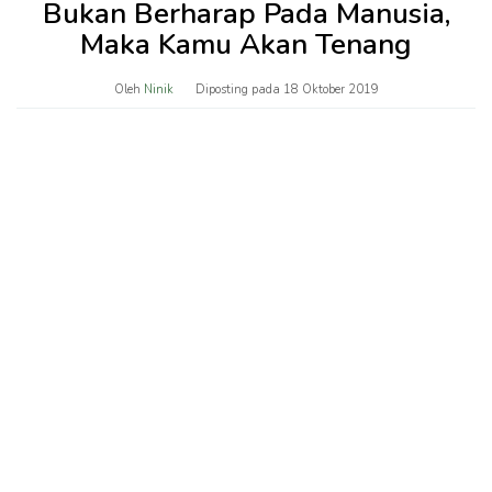
Bukan Berharap Pada Manusia,
Maka Kamu Akan Tenang
Oleh
Ninik
Diposting pada
18 Oktober 2019