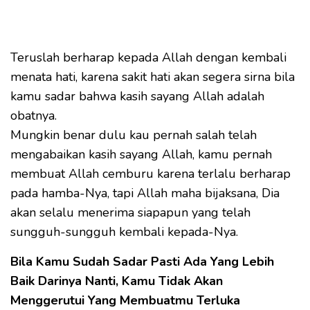
Teruslah berharap kepada Allah dengan kembali
menata hati, karena sakit hati akan segera sirna bila
kamu sadar bahwa kasih sayang Allah adalah
obatnya.
Mungkin benar dulu kau pernah salah telah
mengabaikan kasih sayang Allah, kamu pernah
membuat Allah cemburu karena terlalu berharap
pada hamba-Nya, tapi Allah maha bijaksana, Dia
akan selalu menerima siapapun yang telah
sungguh-sungguh kembali kepada-Nya.
Bila Kamu Sudah Sadar Pasti Ada Yang Lebih
Baik Darinya Nanti, Kamu Tidak Akan
Menggerutui Yang Membuatmu Terluka