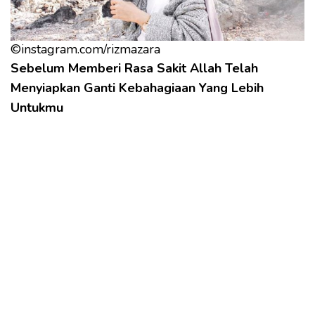
©instagram.com/rizmazara
Sebelum Memberi Rasa Sakit Allah Telah
Menyiapkan Ganti Kebahagiaan Yang Lebih
Untukmu