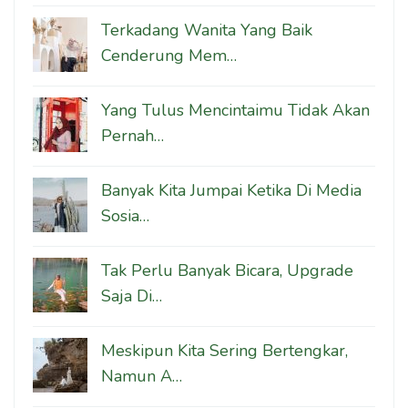
Terkadang Wanita Yang Baik
Cenderung Mem…
Yang Tulus Mencintaimu Tidak Akan
Pernah…
Banyak Kita Jumpai Ketika Di Media
Sosia…
Tak Perlu Banyak Bicara, Upgrade
Saja Di…
Meskipun Kita Sering Bertengkar,
Namun A…