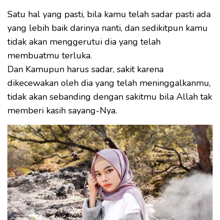
Satu hal yang pasti, bila kamu telah sadar pasti ada
yang lebih baik darinya nanti, dan sedikitpun kamu
tidak akan menggerutui dia yang telah
membuatmu terluka.
Dan Kamupun harus sadar, sakit karena
dikecewakan oleh dia yang telah meninggalkanmu,
tidak akan sebanding dengan sakitmu bila Allah tak
memberi kasih sayang-Nya.