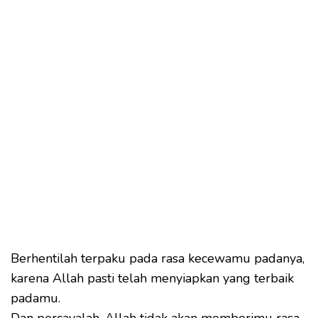
Berhentilah terpaku pada rasa kecewamu padanya,
karena Allah pasti telah menyiapkan yang terbaik
padamu.