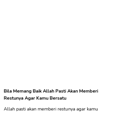
Bila Memang Baik Allah Pasti Akan Memberi
Restunya Agar Kamu Bersatu
Allah pasti akan memberi restunya agar kamu