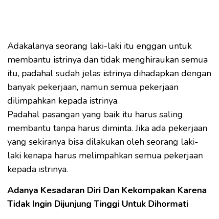
Adakalanya seorang laki-laki itu enggan untuk
membantu istrinya dan tidak menghiraukan semua
itu, padahal sudah jelas istrinya dihadapkan dengan
banyak pekerjaan, namun semua pekerjaan
dilimpahkan kepada istrinya.
Padahal pasangan yang baik itu harus saling
membantu tanpa harus diminta. Jika ada pekerjaan
yang sekiranya bisa dilakukan oleh seorang laki-
laki kenapa harus melimpahkan semua pekerjaan
kepada istrinya.
Adanya Kesadaran Diri Dan Kekompakan Karena
Tidak Ingin Dijunjung Tinggi Untuk Dihormati