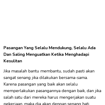
Pasangan Yang Selalu Mendukung, Selalu Ada
Dan Saling Menguatkan Ketika Menghadapi
Kesulitan
Jika masalah bantu membantu, sudah pasti akan
sangat senang jika dilakukan bersama-sama.
Karena pasangan yang baik akan selalu
memperlakukan pasangannya dengan baik, dan jika
salah satu dari mereka harus mengerjakan suatu
pekerjaan, maka dia akan dengan senang hati