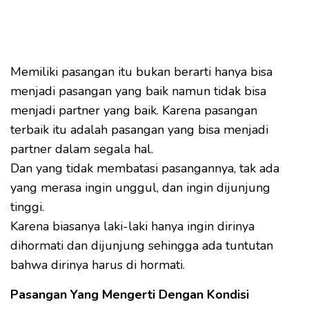
Memiliki pasangan itu bukan berarti hanya bisa
menjadi pasangan yang baik namun tidak bisa
menjadi partner yang baik. Karena pasangan
terbaik itu adalah pasangan yang bisa menjadi
partner dalam segala hal.
Dan yang tidak membatasi pasangannya, tak ada
yang merasa ingin unggul, dan ingin dijunjung
tinggi.
Karena biasanya laki-laki hanya ingin dirinya
dihormati dan dijunjung sehingga ada tuntutan
bahwa dirinya harus di hormati.
Pasangan Yang Mengerti Dengan Kondisi