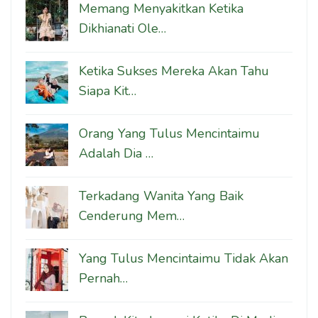
Memang Menyakitkan Ketika
Dikhianati Ole…
Ketika Sukses Mereka Akan Tahu
Siapa Kit…
Orang Yang Tulus Mencintaimu
Adalah Dia …
Terkadang Wanita Yang Baik
Cenderung Mem…
Yang Tulus Mencintaimu Tidak Akan
Pernah…