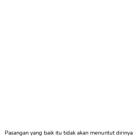
Pasangan yang baik itu tidak akan menuntut dirinya