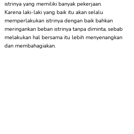
istrinya yang memiliki banyak pekerjaan.
Karena laki-laki yang baik itu akan selalu
memperlakukan istrinya dengan baik bahkan
meringankan beban istrinya tanpa diminta, sebab
melakukan hal bersama itu lebih menyenangkan
dan membahagiakan.