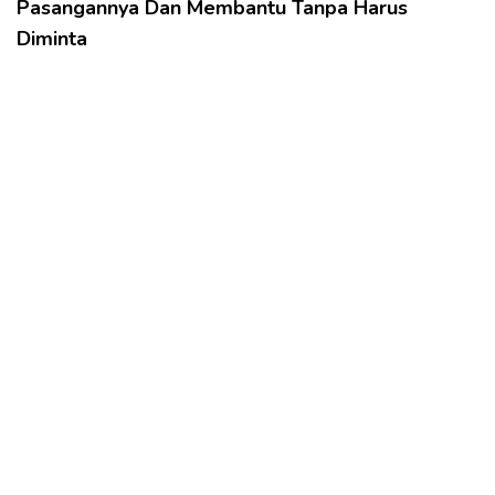
Pasangannya Dan Membantu Tanpa Harus
Diminta