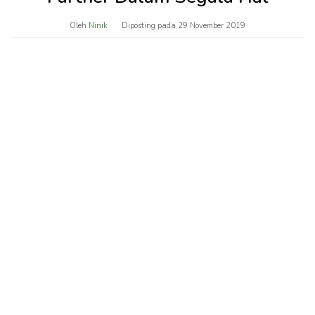
Oleh
Ninik
Diposting pada
29 November 2019