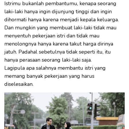
Istrimu bukanlah pembantumu, kenapa seorang
laki-laki hanya ingin dijunjung tinggi dan ingin
dihormati hanya karena menjadi kepala keluarga.
Dan mungkin yang membuat laki-laki tidak mau
menyentuh pekerjaan istri dan tidak mau
menolongnya hanya karena takut harga dirinya
jatuh. Padahal sebetulnya tidak seperti itu, itu
hanya perasaan seorang laki-laki saja.
Lagipula apa salahnya membantu istri yang
memang banyak pekerjaan yang harus
diselesaikan.