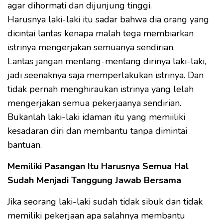
agar dihormati dan dijunjung tinggi.
Harusnya laki-laki itu sadar bahwa dia orang yang
dicintai lantas kenapa malah tega membiarkan
istrinya mengerjakan semuanya sendirian.
Lantas jangan mentang-mentang dirinya laki-laki,
jadi seenaknya saja memperlakukan istrinya. Dan
tidak pernah menghiraukan istrinya yang lelah
mengerjakan semua pekerjaanya sendirian.
Bukanlah laki-laki idaman itu yang memiiliki
kesadaran diri dan membantu tanpa dimintai
bantuan.
Memiliki Pasangan Itu Harusnya Semua Hal
Sudah Menjadi Tanggung Jawab Bersama
Jika seorang laki-laki sudah tidak sibuk dan tidak
memiliki pekerjaan apa salahnya membantu