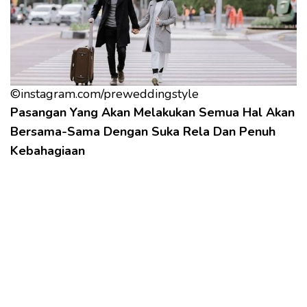
©instagram.com/preweddingstyle
Pasangan Yang Akan Melakukan Semua Hal Akan
Bersama-Sama Dengan Suka Rela Dan Penuh
Kebahagiaan