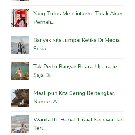
Yang Tulus Mencintaimu Tidak Akan
Pernah…
Banyak Kita Jumpai Ketika Di Media
Sosia…
Tak Perlu Banyak Bicara, Upgrade
Saja Di…
Meskipun Kita Sering Bertengkar,
Namun A…
Wanita Itu Hebat, Disaat Kecewa dan
Terl…