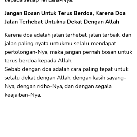
kepada setiap rencana-Nya.
Jangan Bosan Untuk Terus Berdoa, Karena Doa
Jalan Terhebat Untuknu Dekat Dengan Allah
Karena doa adalah jalan terhebat, jalan terbaik, dan
jalan paling nyata untukmu selalu mendapat
pertolongan-Nya, maka jangan pernah bosan untuk
terus berdoa kepada Allah.
Sebab dengan doa adalah cara paling tepat untuk
selalu dekat dengan Allah, dengan kasih sayang-
Nya, dengan ridho-Nya, dan dengan segala
keajaiban-Nya.