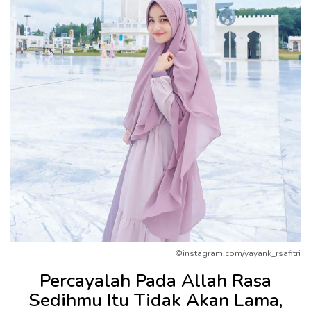
©instagram.com/yayank_rsafitri
Percayalah Pada Allah Rasa
Sedihmu Itu Tidak Akan Lama,