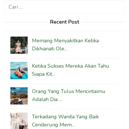
Cari
untuk:
Recent Post
Memang Menyakitkan Ketika
Dikhianati Ole…
Ketika Sukses Mereka Akan Tahu
Siapa Kit…
Orang Yang Tulus Mencintaimu
Adalah Dia …
Terkadang Wanita Yang Baik
Cenderung Mem…