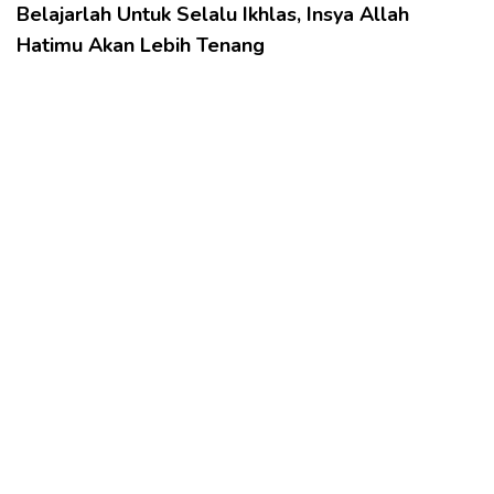
Belajarlah Untuk Selalu Ikhlas, Insya Allah
Hatimu Akan Lebih Tenang