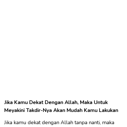
Jika Kamu Dekat Dengan Allah, Maka Untuk
Meyakini Takdir-Nya Akan Mudah Kamu Lakukan
Jika kamu dekat dengan Allah tanpa nanti, maka