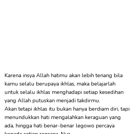
Karena insya Allah hatimu akan lebih tenang bila
kamu selalu berupaya ikhlas, maka belajarlah
untuk selalu ikhlas menghadapi setiap kesedihan
yang Allah putuskan menjadi takdirmu.
Akan tetapi ikhlas itu bukan hanya berdiam diri, tapi
menundukkan hati mengalahkan keraguan yang
ada, hingga hati benar-benar legowo percaya