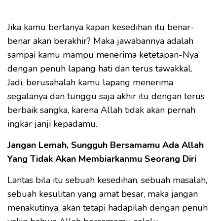
Jika kamu bertanya kapan kesedihan itu benar-
benar akan berakhir? Maka jawabannya adalah
sampai kamu mampu menerima ketetapan-Nya
dengan penuh lapang hati dan terus tawakkal.
Jadi, berusahalah kamu lapang menerima
segalanya dan tunggu saja akhir itu dengan terus
berbaik sangka, karena Allah tidak akan pernah
ingkar janji kepadamu.
Jangan Lemah, Sungguh Bersamamu Ada Allah
Yang Tidak Akan Membiarkanmu Seorang Diri
Lantas bila itu sebuah kesedihan, sebuah masalah,
sebuah kesulitan yang amat besar, maka jangan
menakutinya, akan tetapi hadapilah dengan penuh