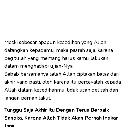
Meski sebesar apapun kesedihan yang Allah
datangkan kepadamu, maka pasrah saja, karena
begitulah yang memang harus kamu lakukan
dalam menghadapi ujian-Nya.
Sebab bersamanya telah Allah ciptakan batas dan
akhir yang pasti, oleh karena itu percayalah kepada
Allah dalam kesedihanmu, tidak usah gelisah dan
jangan pernah takut.
Tunggu Saja Akhir Itu Dengan Terus Berbaik
Sangka, Karena Allah Tidak Akan Pernah Ingkar
Janji