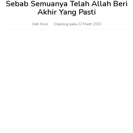
Sebab Semuanya Telah Allah Beri
Akhir Yang Pasti
Oleh
Ninik
Diposting pada
22 Maret 2020