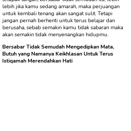
lebih jika kamu sedang amarah, maka perjuangan
untuk kembali tenang akan sangat sulit. Tetapi
jangan pernah berhenti untuk terus belajar dan
berusaha, sebab semakin kamu tidak sabaran maka
akan semakin tidak menyenangkan hidupmu.
Bersabar Tidak Semudah Mengedipkan Mata,
Butuh yang Namanya Keikhlasan Untuk Terus
Istiqamah Merendahkan Hati