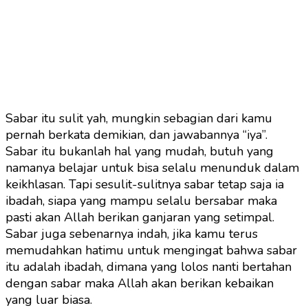
Sabar itu sulit yah, mungkin sebagian dari kamu
pernah berkata demikian, dan jawabannya “iya”.
Sabar itu bukanlah hal yang mudah, butuh yang
namanya belajar untuk bisa selalu menunduk dalam
keikhlasan. Tapi sesulit-sulitnya sabar tetap saja ia
ibadah, siapa yang mampu selalu bersabar maka
pasti akan Allah berikan ganjaran yang setimpal.
Sabar juga sebenarnya indah, jika kamu terus
memudahkan hatimu untuk mengingat bahwa sabar
itu adalah ibadah, dimana yang lolos nanti bertahan
dengan sabar maka Allah akan berikan kebaikan
yang luar biasa.