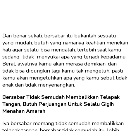
Dan benar sekali, bersabar itu bukanlah sesuatu
yang mudah, butuh yang namanya keahlian menekan
hati agar selalu bisa mengalah, terlebih saat kamu
sedang tidak menyukai apa yang terjadi kepadamu.
Berat, awalnya kamu akan merasa demikian, dan
tidak bisa dipungkiri lagi kamu tak mengeluh, pasti
kamu akan mengeluhkan apa yang kamu sebut tidak
enak dan tidak menyenangkan.
Bersabar Tidak Semudah Membalikkan Telapak
Tangan, Butuh Perjuangan Untuk Selalu Gigih
Menahan Amarah
Iya bersabar memang tidak semudah membalikkan
telapak tangan, bersabar tidak semudah itu, lebih-