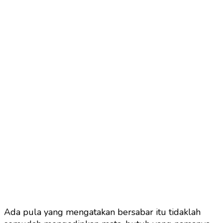
Ada pula yang mengatakan bersabar itu tidaklah