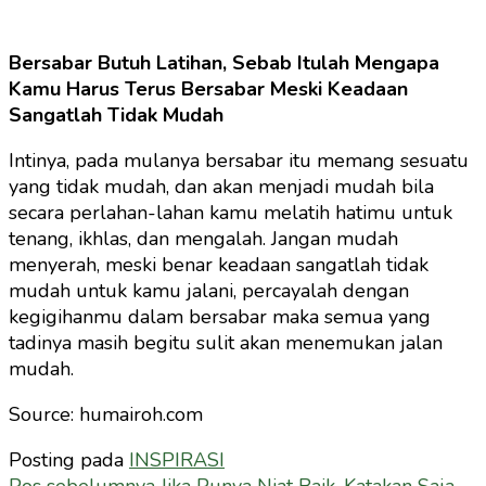
Bersabar Butuh Latihan, Sebab Itulah Mengapa
Kamu Harus Terus Bersabar Meski Keadaan
Sangatlah Tidak Mudah
Intinya, pada mulanya bersabar itu memang sesuatu
yang tidak mudah, dan akan menjadi mudah bila
secara perlahan-lahan kamu melatih hatimu untuk
tenang, ikhlas, dan mengalah. Jangan mudah
menyerah, meski benar keadaan sangatlah tidak
mudah untuk kamu jalani, percayalah dengan
kegigihanmu dalam bersabar maka semua yang
tadinya masih begitu sulit akan menemukan jalan
mudah.
Source: humairoh.com
Posting pada
INSPIRASI