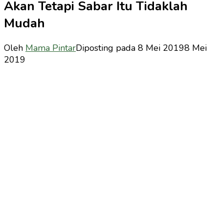
Akan Tetapi Sabar Itu Tidaklah
Mudah
Oleh
Mama Pintar
Diposting pada
8 Mei 2019
8 Mei
2019