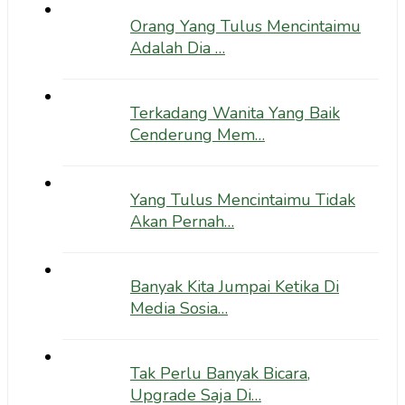
Orang Yang Tulus Mencintaimu
Adalah Dia …
Terkadang Wanita Yang Baik
Cenderung Mem…
Yang Tulus Mencintaimu Tidak
Akan Pernah…
Banyak Kita Jumpai Ketika Di
Media Sosia…
Tak Perlu Banyak Bicara,
Upgrade Saja Di…