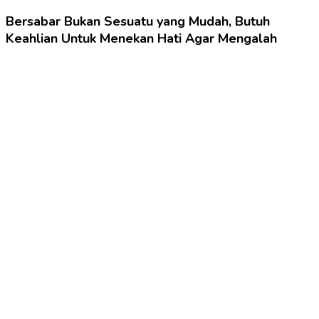
Bersabar Bukan Sesuatu yang Mudah, Butuh
Keahlian Untuk Menekan Hati Agar Mengalah