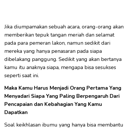
Jika diumpamakan sebuah acara, orang-orang akan
memberikan tepuk tangan meriah dan selamat
pada para pemeran lakon, namun sedikit dari
mereka yang hanya penasaran pada siapa
dibelakang panggung. Sedikit yang akan bertanya
kamu itu anaknya siapa, mengapa bisa sesukses
seperti saat ini.
Maka Kamu Harus Menjadi Orang Pertama Yang
Menyadari Siapa Yang Paling Berpengaruh Dari
Pencapaian dan Kebahagian Yang Kamu
Dapatkan
Soal keikhlasan ibumu yang hanya bisa membantu