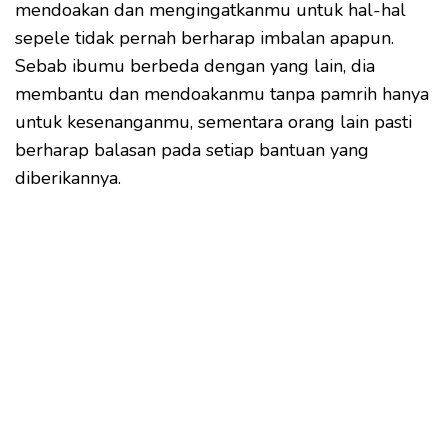
mendoakan dan mengingatkanmu untuk hal-hal
sepele tidak pernah berharap imbalan apapun.
Sebab ibumu berbeda dengan yang lain, dia
membantu dan mendoakanmu tanpa pamrih hanya
untuk kesenanganmu, sementara orang lain pasti
berharap balasan pada setiap bantuan yang
diberikannya.