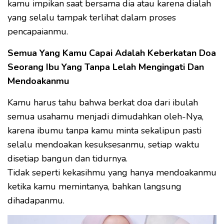
kamu impikan saat bersama dia atau karena dialah
yang selalu tampak terlihat dalam proses
pencapaianmu.
Semua Yang Kamu Capai Adalah Keberkatan Doa
Seorang Ibu Yang Tanpa Lelah Mengingati Dan
Mendoakanmu
Kamu harus tahu bahwa berkat doa dari ibulah
semua usahamu menjadi dimudahkan oleh-Nya,
karena ibumu tanpa kamu minta sekalipun pasti
selalu mendoakan kesuksesanmu, setiap waktu
disetiap bangun dan tidurnya.
Tidak seperti kekasihmu yang hanya mendoakanmu
ketika kamu memintanya, bahkan langsung
dihadapanmu.