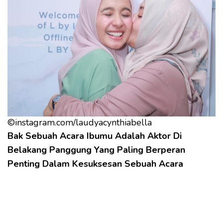
©instagram.com/laudyacynthiabella
Bak Sebuah Acara Ibumu Adalah Aktor Di
Belakang Panggung Yang Paling Berperan
Penting Dalam Kesuksesan Sebuah Acara