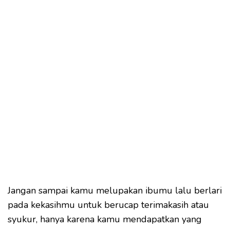
Jangan sampai kamu melupakan ibumu lalu berlari
pada kekasihmu untuk berucap terimakasih atau
syukur, hanya karena kamu mendapatkan yang