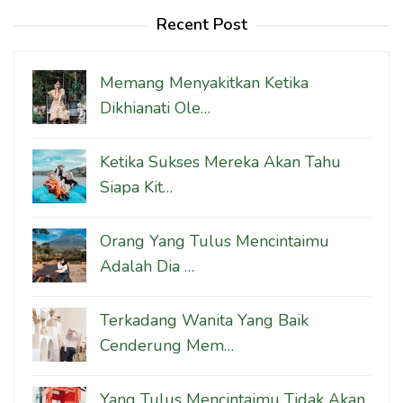
Recent Post
Memang Menyakitkan Ketika
Dikhianati Ole…
Ketika Sukses Mereka Akan Tahu
Siapa Kit…
Orang Yang Tulus Mencintaimu
Adalah Dia …
Terkadang Wanita Yang Baik
Cenderung Mem…
Yang Tulus Mencintaimu Tidak Akan