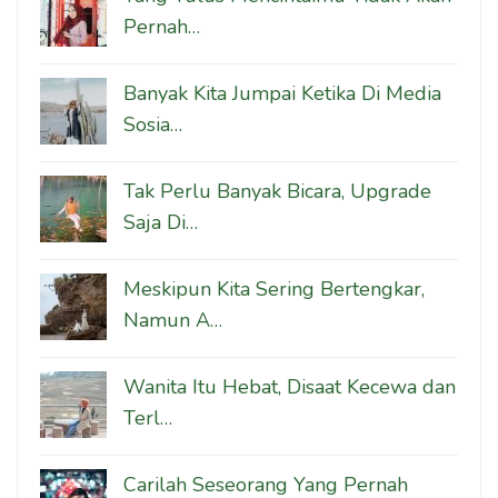
Pernah…
Banyak Kita Jumpai Ketika Di Media
Sosia…
Tak Perlu Banyak Bicara, Upgrade
Saja Di…
Meskipun Kita Sering Bertengkar,
Namun A…
Wanita Itu Hebat, Disaat Kecewa dan
Terl…
Carilah Seseorang Yang Pernah