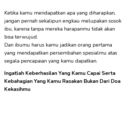
Ketika kamu mendapatkan apa yang diharapkan,
jangan pernah sekalipun engkau melupakan sosok
ibu, karena tanpa mereka harapanmu tidak akan
bisa terwujud.
Dan ibumu harus kamu jadikan orang pertama
yang mendapatkan persembahan spesialmu atas
segala pencapaian yang kamu dapatkan.
Ingatlah Keberhasilan Yang Kamu Capai Serta
Kebahagian Yang Kamu Rasakan Bukan Dari Doa
Kekasihmu