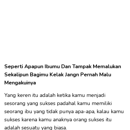
Seperti Apapun Ibumu Dan Tampak Memalukan
Sekalipun Bagimu Kelak Jangn Pernah Malu
Mengakuinya
Yang keren itu adalah ketika kamu menjadi
sesorang yang sukses padahal kamu memiliki
seorang ibu yang tidak punya apa-apa, kalau kamu
sukses karena kamu anaknya orang sukses itu
adalah sesuatu yang biasa.