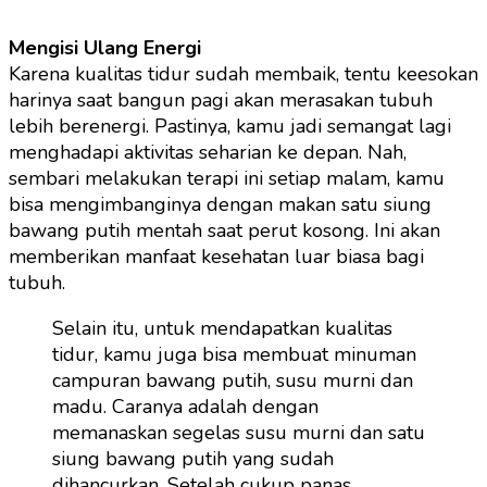
Mengisi Ulang Energi
Karena kualitas tidur sudah membaik, tentu keesokan
harinya saat bangun pagi akan merasakan tubuh
lebih berenergi. Pastinya, kamu jadi semangat lagi
menghadapi aktivitas seharian ke depan. Nah,
sembari melakukan terapi ini setiap malam, kamu
bisa mengimbanginya dengan makan satu siung
bawang putih mentah saat perut kosong. Ini akan
memberikan manfaat kesehatan luar biasa bagi
tubuh.
Selain itu, untuk mendapatkan kualitas
tidur, kamu juga bisa membuat minuman
campuran bawang putih, susu murni dan
madu. Caranya adalah dengan
memanaskan segelas susu murni dan satu
siung bawang putih yang sudah
dihancurkan. Setelah cukup panas,