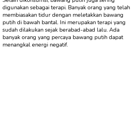
Selain dikonsumsi, bawang putih juga sering
digunakan sebagai terapi. Banyak orang yang telah
membiasakan tidur dengan meletakkan bawang
putih di bawah bantal. Ini merupakan terapi yang
sudah dilakukan sejak berabad-abad lalu. Ada
banyak orang yang percaya bawang putih dapat
menangkal energi negatif.