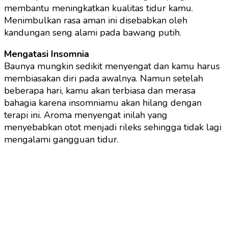
membantu meningkatkan kualitas tidur kamu.
Menimbulkan rasa aman ini disebabkan oleh
kandungan seng alami pada bawang putih.
Mengatasi Insomnia
Baunya mungkin sedikit menyengat dan kamu harus
membiasakan diri pada awalnya. Namun setelah
beberapa hari, kamu akan terbiasa dan merasa
bahagia karena insomniamu akan hilang dengan
terapi ini. Aroma menyengat inilah yang
menyebabkan otot menjadi rileks sehingga tidak lagi
mengalami gangguan tidur.