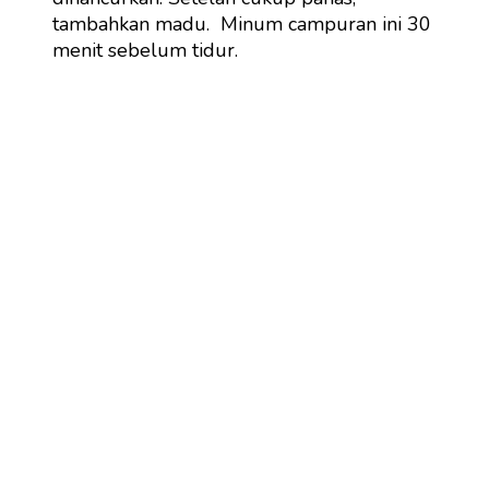
tambahkan madu. Minum campuran ini 30
menit sebelum tidur.