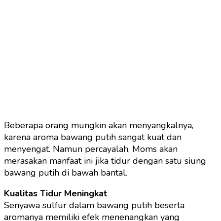
Beberapa orang mungkin akan menyangkalnya,
karena aroma bawang putih sangat kuat dan
menyengat. Namun percayalah, Moms akan
merasakan manfaat ini jika tidur dengan satu siung
bawang putih di bawah bantal.
Kualitas Tidur Meningkat
Senyawa sulfur dalam bawang putih beserta
aromanya memiliki efek menenangkan yang