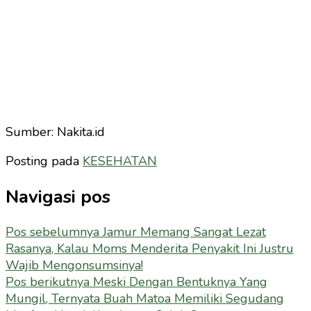
Sumber: Nakita.id
Posting pada
KESEHATAN
Navigasi pos
Pos sebelumnya
Jamur Memang Sangat Lezat
Rasanya, Kalau Moms Menderita Penyakit Ini Justru
Wajib Mengonsumsinya!
Pos berikutnya
Meski Dengan Bentuknya Yang
Mungil, Ternyata Buah Matoa Memiliki Segudang