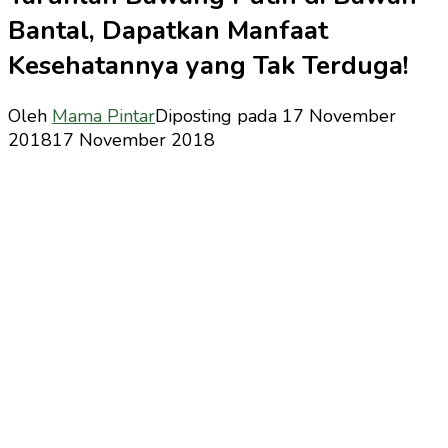
Bantal, Dapatkan Manfaat
Kesehatannya yang Tak Terduga!
Oleh
Mama Pintar
Diposting pada
17 November
2018
17 November 2018