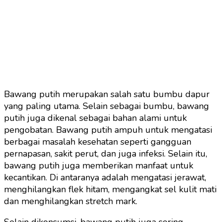
Bawang putih merupakan salah satu bumbu dapur
yang paling utama. Selain sebagai bumbu, bawang
putih juga dikenal sebagai bahan alami untuk
pengobatan. Bawang putih ampuh untuk mengatasi
berbagai masalah kesehatan seperti gangguan
pernapasan, sakit perut, dan juga infeksi. Selain itu,
bawang putih juga memberikan manfaat untuk
kecantikan. Di antaranya adalah mengatasi jerawat,
menghilangkan flek hitam, mengangkat sel kulit mati
dan menghilangkan stretch mark.