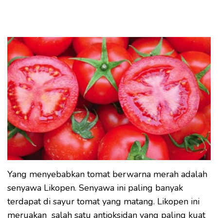
Yang menyebabkan tomat berwarna merah adalah
senyawa Likopen. Senyawa ini paling banyak
terdapat di sayur tomat yang matang. Likopen ini
meruakan salah satu antioksidan yang paling kuat