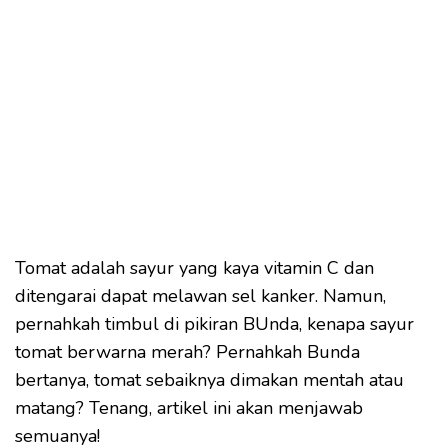
Tomat adalah sayur yang kaya vitamin C dan
ditengarai dapat melawan sel kanker. Namun,
pernahkah timbul di pikiran BUnda, kenapa sayur
tomat berwarna merah? Pernahkah Bunda
bertanya, tomat sebaiknya dimakan mentah atau
matang? Tenang, artikel ini akan menjawab
semuanya!