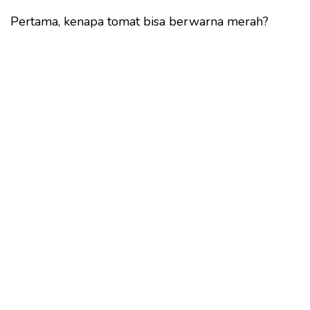
Pertama, kenapa tomat bisa berwarna merah?