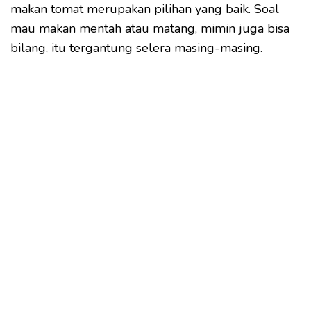
makan tomat merupakan pilihan yang baik. Soal
mau makan mentah atau matang, mimin juga bisa
bilang, itu tergantung selera masing-masing.