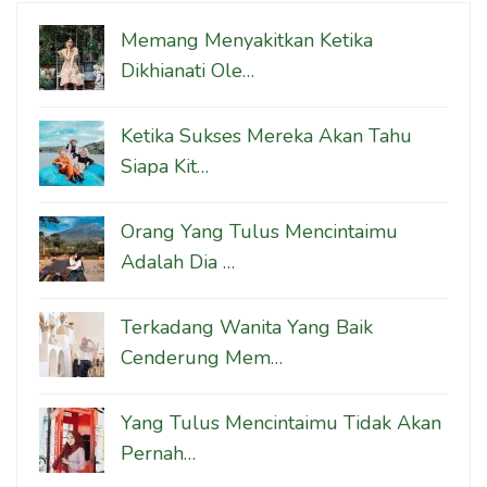
Memang Menyakitkan Ketika
Dikhianati Ole…
Ketika Sukses Mereka Akan Tahu
Siapa Kit…
Orang Yang Tulus Mencintaimu
Adalah Dia …
Terkadang Wanita Yang Baik
Cenderung Mem…
Yang Tulus Mencintaimu Tidak Akan
Pernah…