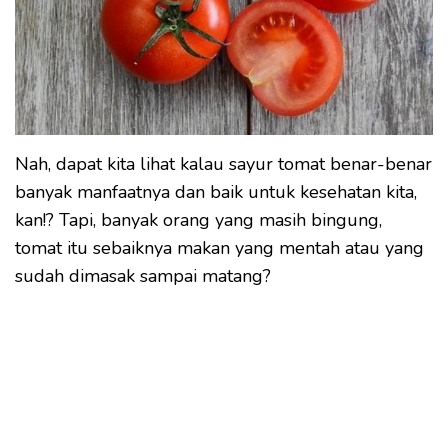
Nah, dapat kita lihat kalau sayur tomat benar-benar
banyak manfaatnya dan baik untuk kesehatan kita,
kan!? Tapi, banyak orang yang masih bingung,
tomat itu sebaiknya makan yang mentah atau yang
sudah dimasak sampai matang?