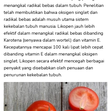
menangkal radikal bebas dalam tubuh. Penelitian
telah membuktikan bahwa oksigen singlet dan
radikal bebas adalah musuh utama sistem
kekebalan tubuh manusia. Likopen jauh lebih
efektif dalam menangkal radikal bebas dibanding
Karotena (senyawa dalam wortel) dan vitamin E.
Kecepatannya mencapai 100 kali lipat lebih cepat
dibanding vitamin E dalam menangkal oksigen
singlet. Likopen secara efektif mencegah berbagai
penyakit yang disebabkan oleh penuaan dan
penurunan kekebalan tubuh.