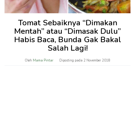
Tomat Sebaiknya “Dimakan
Mentah” atau “Dimasak Dulu”
Habis Baca, Bunda Gak Bakal
Salah Lagi!
Oleh
Mama Pintar
Diposting pada
2 November 2018