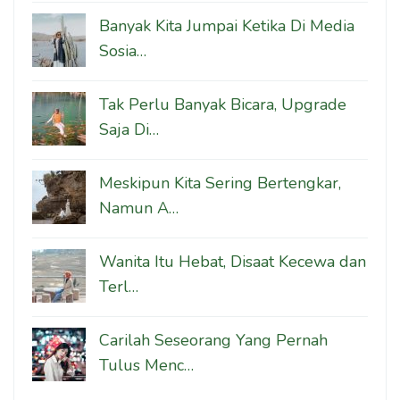
Banyak Kita Jumpai Ketika Di Media
Sosia…
Tak Perlu Banyak Bicara, Upgrade
Saja Di…
Meskipun Kita Sering Bertengkar,
Namun A…
Wanita Itu Hebat, Disaat Kecewa dan
Terl…
Carilah Seseorang Yang Pernah
Tulus Menc…