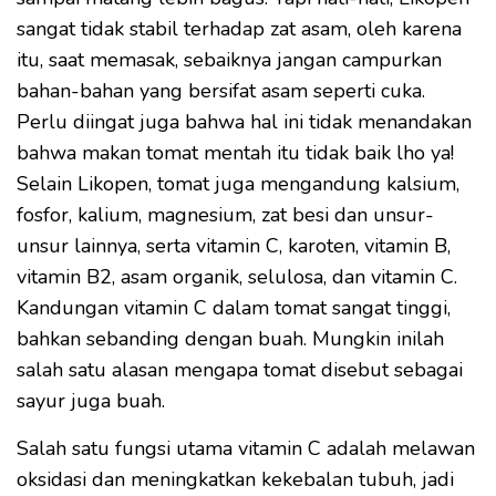
sangat tidak stabil terhadap zat asam, oleh karena
itu, saat memasak, sebaiknya jangan campurkan
bahan-bahan yang bersifat asam seperti cuka.
Perlu diingat juga bahwa hal ini tidak menandakan
bahwa makan tomat mentah itu tidak baik lho ya!
Selain Likopen, tomat juga mengandung kalsium,
fosfor, kalium, magnesium, zat besi dan unsur-
unsur lainnya, serta vitamin C, karoten, vitamin B,
vitamin B2, asam organik, selulosa, dan vitamin C.
Kandungan vitamin C dalam tomat sangat tinggi,
bahkan sebanding dengan buah. Mungkin inilah
salah satu alasan mengapa tomat disebut sebagai
sayur juga buah.
Salah satu fungsi utama vitamin C adalah melawan
oksidasi dan meningkatkan kekebalan tubuh, jadi