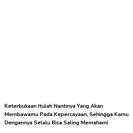
Keterbukaan Itulah Nantinya Yang Akan
Membawamu Pada Kepercayaan, Sehingga Kamu
Dengannya Selalu Bisa Saling Memahami