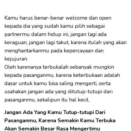
Kamu harus benar-benar welcome dan open
kepada dia yang sudah kamu pilih sebagai
partnermu dalam hidup ini, jangan lagi ada
keraguan, jangan lagi takut, karena itulah yang akan
menghantarkanmu pada kepercayaan dan
kejujuran.
Oleh karenanya terbukalah sebanyak mungkin
kepada pasanganmu, karena keterbukaan adalah
dasar untuk kamu bisa saling mengerti, serta
usahakan jangan ada yang ditutup-tutupi dari
pasanganmu, sekalipun itu hal kecil.
Jangan Ada Yang Kamu Tutup-tutupi Dari
Pasanganmu, Karena Semakin Kamu Terbuka
Akan Semakin Besar Rasa Mengertimu