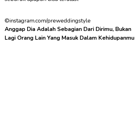
©instagram.com/preweddingstyle
Anggap Dia Adalah Sebagian Dari Dirimu, Bukan
Lagi Orang Lain Yang Masuk Dalam Kehidupanmu