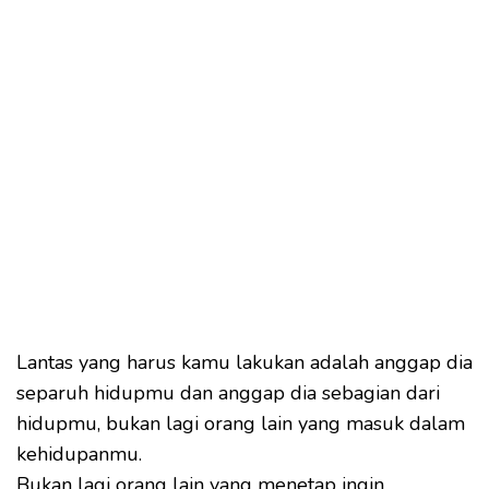
Lantas yang harus kamu lakukan adalah anggap dia
separuh hidupmu dan anggap dia sebagian dari
hidupmu, bukan lagi orang lain yang masuk dalam
kehidupanmu.
Bukan lagi orang lain yang menetap ingin