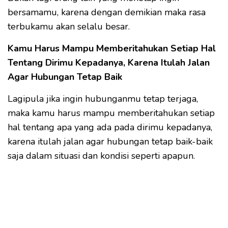
bersamamu, karena dengan demikian maka rasa
terbukamu akan selalu besar.
Kamu Harus Mampu Memberitahukan Setiap Hal
Tentang Dirimu Kepadanya, Karena Itulah Jalan
Agar Hubungan Tetap Baik
Lagipula jika ingin hubunganmu tetap terjaga,
maka kamu harus mampu memberitahukan setiap
hal tentang apa yang ada pada dirimu kepadanya,
karena itulah jalan agar hubungan tetap baik-baik
saja dalam situasi dan kondisi seperti apapun.