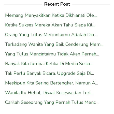
Recent Post
Memang Menyakitkan Ketika Dikhianati Ole…
Ketika Sukses Mereka Akan Tahu Siapa Kit…
Orang Yang Tulus Mencintaimu Adalah Dia …
Terkadang Wanita Yang Baik Cenderung Mem…
Yang Tulus Mencintaimu Tidak Akan Pernah…
Banyak Kita Jumpai Ketika Di Media Sosia…
Tak Perlu Banyak Bicara, Upgrade Saja Di…
Meskipun Kita Sering Bertengkar, Namun A…
Wanita Itu Hebat, Disaat Kecewa dan Terl…
Carilah Seseorang Yang Pernah Tulus Menc…