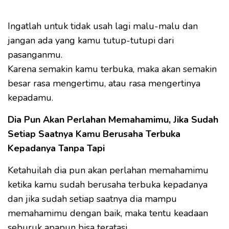
Ingatlah untuk tidak usah lagi malu-malu dan
jangan ada yang kamu tutup-tutupi dari
pasanganmu.
Karena semakin kamu terbuka, maka akan semakin
besar rasa mengertimu, atau rasa mengertinya
kepadamu.
Dia Pun Akan Perlahan Memahamimu, Jika Sudah
Setiap Saatnya Kamu Berusaha Terbuka
Kepadanya Tanpa Tapi
Ketahuilah dia pun akan perlahan memahamimu
ketika kamu sudah berusaha terbuka kepadanya
dan jika sudah setiap saatnya dia mampu
memahamimu dengan baik, maka tentu keadaan
seburuk apapun bisa teratasi.