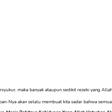
rsyukur, maka banyak ataupun sedikit rezeki yang Allah
epan-Nya akan selalu membuat kita sadar bahwa semuan