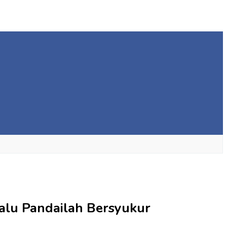
lalu Pandailah Bersyukur