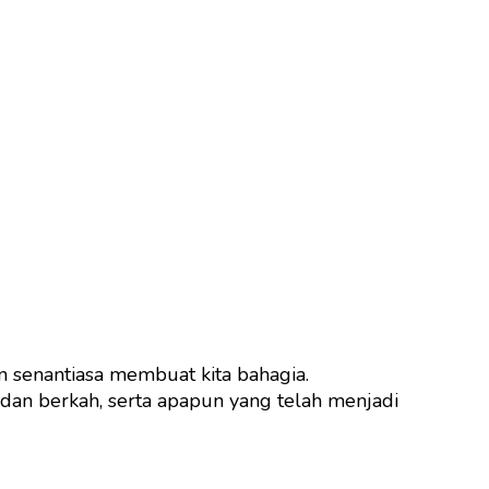
n senantiasa membuat kita bahagia.
p dan berkah, serta apapun yang telah menjadi