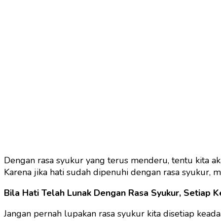
Dengan rasa syukur yang terus menderu, tentu kita ak
Karena jika hati sudah dipenuhi dengan rasa syukur, 
Bila Hati Telah Lunak Dengan Rasa Syukur, Setiap K
Jangan pernah lupakan rasa syukur kita disetiap kead