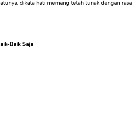
uatunya, dikala hati memang telah lunak dengan rasa
aik-Baik Saja