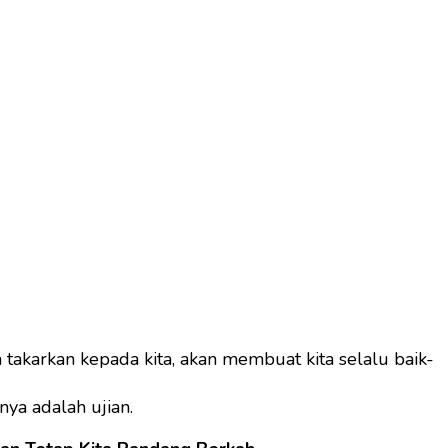
 takarkan kepada kita, akan membuat kita selalu baik-
ya adalah ujian.