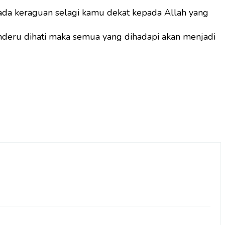
ada keraguan selagi kamu dekat kepada Allah yang
enderu dihati maka semua yang dihadapi akan menjadi