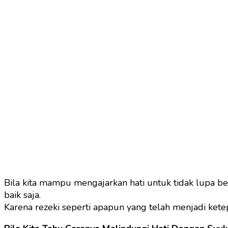
Bila kita mampu mengajarkan hati untuk tidak lupa be
baik saja.
Karena rezeki seperti apapun yang telah menjadi ket