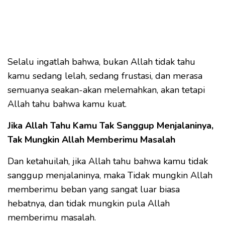
Selalu ingatlah bahwa, bukan Allah tidak tahu
kamu sedang lelah, sedang frustasi, dan merasa
semuanya seakan-akan melemahkan, akan tetapi
Allah tahu bahwa kamu kuat.
Jika Allah Tahu Kamu Tak Sanggup Menjalaninya,
Tak Mungkin Allah Memberimu Masalah
Dan ketahuilah, jika Allah tahu bahwa kamu tidak
sanggup menjalaninya, maka Tidak mungkin Allah
memberimu beban yang sangat luar biasa
hebatnya, dan tidak mungkin pula Allah
memberimu masalah.