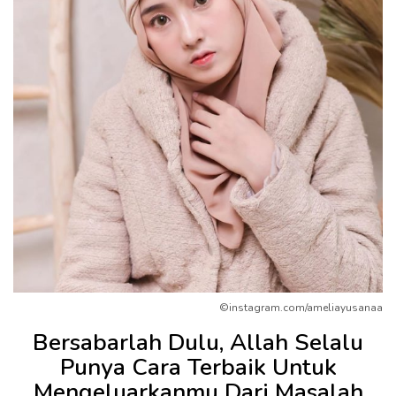
©instagram.com/ameliayusanaa
Bersabarlah Dulu, Allah Selalu
Punya Cara Terbaik Untuk
Mengeluarkanmu Dari Masalah