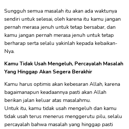
Sungguh semua masalah itu akan ada waktunya
sendiri untuk selesai, oleh karena itu kamu jangan
pernah merasa jenuh untuk tetap bersabar, dan
kamu jangan pernah merasa jenuh untuk tetap
berharap serta selalu yakinlah kepada kebaikan-
Nya.
Kamu Tidak Usah Mengeluh, Percayalah Masalah
Yang Hinggap Akan Segera Berakhir
Kamu harus optimis akan kebesaran Allah, karena
bagaimanapun keadaannya pasti akan Allah
berikan jalan keluar atas masalahmu.
Untuk itu, kamu tidak usah mengeluh dan kamu
tidak usah terus menerus menggerutu pilu, selalu
percayalah bahwa masalah yang hinggap pasti