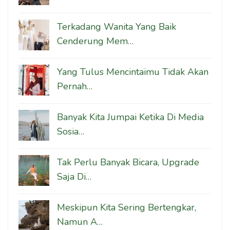
Terkadang Wanita Yang Baik
Cenderung Mem…
Yang Tulus Mencintaimu Tidak Akan
Pernah…
Banyak Kita Jumpai Ketika Di Media
Sosia…
Tak Perlu Banyak Bicara, Upgrade
Saja Di…
Meskipun Kita Sering Bertengkar,
Namun A…