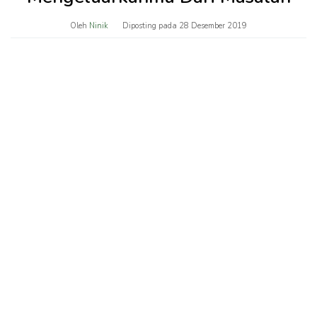
Oleh
Ninik
Diposting pada
28 Desember 2019