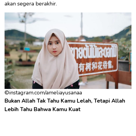
akan segera berakhir.
©instagram.com/ameliayusanaa
Bukan Allah Tak Tahu Kamu Lelah, Tetapi Allah
Lebih Tahu Bahwa Kamu Kuat