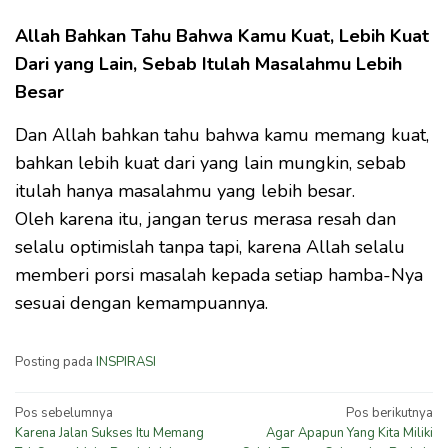
Allah Bahkan Tahu Bahwa Kamu Kuat, Lebih Kuat
Dari yang Lain, Sebab Itulah Masalahmu Lebih
Besar
Dan Allah bahkan tahu bahwa kamu memang kuat,
bahkan lebih kuat dari yang lain mungkin, sebab
itulah hanya masalahmu yang lebih besar.
Oleh karena itu, jangan terus merasa resah dan
selalu optimislah tanpa tapi, karena Allah selalu
memberi porsi masalah kepada setiap hamba-Nya
sesuai dengan kemampuannya.
Posting pada
INSPIRASI
Navigasi
Pos sebelumnya
Pos berikutnya
Karena Jalan Sukses Itu Memang
Agar Apapun Yang Kita Miliki
pos