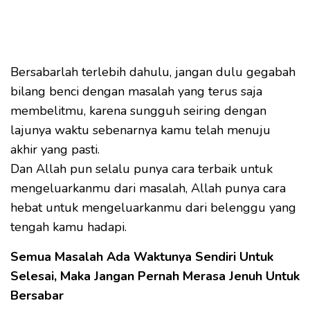
Bersabarlah terlebih dahulu, jangan dulu gegabah
bilang benci dengan masalah yang terus saja
membelitmu, karena sungguh seiring dengan
lajunya waktu sebenarnya kamu telah menuju
akhir yang pasti.
Dan Allah pun selalu punya cara terbaik untuk
mengeluarkanmu dari masalah, Allah punya cara
hebat untuk mengeluarkanmu dari belenggu yang
tengah kamu hadapi.
Semua Masalah Ada Waktunya Sendiri Untuk
Selesai, Maka Jangan Pernah Merasa Jenuh Untuk
Bersabar