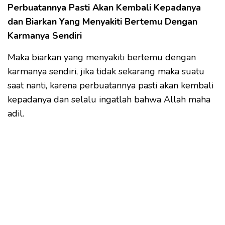
Perbuatannya Pasti Akan Kembali Kepadanya
dan Biarkan Yang Menyakiti Bertemu Dengan
Karmanya Sendiri
Maka biarkan yang menyakiti bertemu dengan
karmanya sendiri, jika tidak sekarang maka suatu
saat nanti, karena perbuatannya pasti akan kembali
kepadanya dan selalu ingatlah bahwa Allah maha
adil.