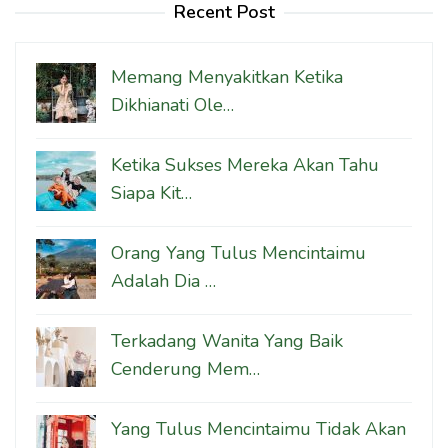
Recent Post
Memang Menyakitkan Ketika
Dikhianati Ole…
Ketika Sukses Mereka Akan Tahu
Siapa Kit…
Orang Yang Tulus Mencintaimu
Adalah Dia …
Terkadang Wanita Yang Baik
Cenderung Mem…
Yang Tulus Mencintaimu Tidak Akan