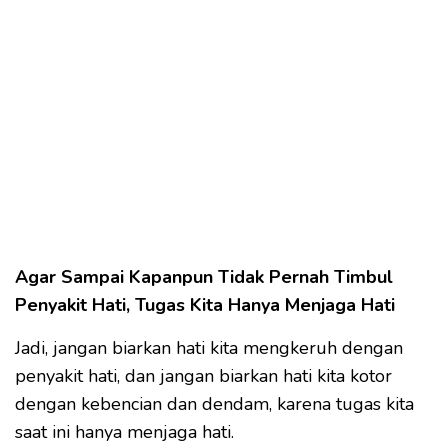
Agar Sampai Kapanpun Tidak Pernah Timbul
Penyakit Hati, Tugas Kita Hanya Menjaga Hati
Jadi, jangan biarkan hati kita mengkeruh dengan
penyakit hati, dan jangan biarkan hati kita kotor
dengan kebencian dan dendam, karena tugas kita
saat ini hanya menjaga hati.