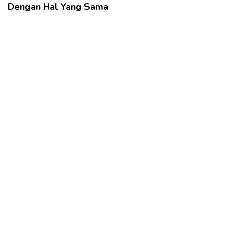
Dengan Hal Yang Sama