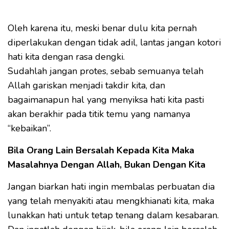
Oleh karena itu, meski benar dulu kita pernah
diperlakukan dengan tidak adil, lantas jangan kotori
hati kita dengan rasa dengki.
Sudahlah jangan protes, sebab semuanya telah
Allah gariskan menjadi takdir kita, dan
bagaimanapun hal yang menyiksa hati kita pasti
akan berakhir pada titik temu yang namanya
“kebaikan”.
Bila Orang Lain Bersalah Kepada Kita Maka
Masalahnya Dengan Allah, Bukan Dengan Kita
Jangan biarkan hati ingin membalas perbuatan dia
yang telah menyakiti atau mengkhianati kita, maka
lunakkan hati untuk tetap tenang dalam kesabaran.