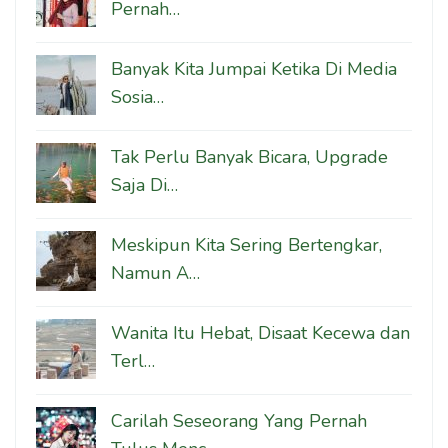
Pernah…
Banyak Kita Jumpai Ketika Di Media
Sosia…
Tak Perlu Banyak Bicara, Upgrade
Saja Di…
Meskipun Kita Sering Bertengkar,
Namun A…
Wanita Itu Hebat, Disaat Kecewa dan
Terl…
Carilah Seseorang Yang Pernah