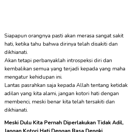
Siapapun orangnya pasti akan merasa sangat sakit
hati, ketika tahu bahwa dirinya telah disakiti dan
dikhianati.
Akan tetapi perbanyaklah introspeksi diri dan
kembalikan semua yang terjadi kepada yang maha
mengatur kehidupan ini.
Lantas pasrahkan saja kepada Allah tentang ketidak
adilan yang kita alami, jangan kotori hati dengan
membenci, meski benar kita telah tersakiti dan
dikhianati.
Meski Dulu Kita Pernah Diperlakukan Tidak Adil,
Jangan Kotori Hati Dengan Rasa Dengki