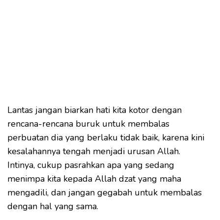
Lantas jangan biarkan hati kita kotor dengan
rencana-rencana buruk untuk membalas
perbuatan dia yang berlaku tidak baik, karena kini
kesalahannya tengah menjadi urusan Allah.
Intinya, cukup pasrahkan apa yang sedang
menimpa kita kepada Allah dzat yang maha
mengadili, dan jangan gegabah untuk membalas
dengan hal yang sama.