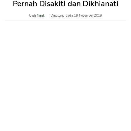
Pernah Disakiti dan Dikhianati
Oleh
Ninik
Diposting pada
19 November 2019