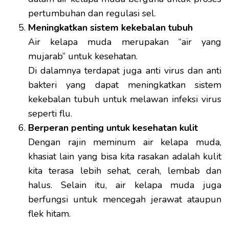
pertumbuhan dan regulasi sel.
Meningkatkan sistem kekebalan tubuh
Air kelapa muda merupakan “air yang
mujarab” untuk kesehatan.
Di dalamnya terdapat juga anti virus dan anti
bakteri yang dapat meningkatkan sistem
kekebalan tubuh untuk melawan infeksi virus
seperti flu.
Berperan penting untuk kesehatan kulit
Dengan rajin meminum air kelapa muda,
khasiat lain yang bisa kita rasakan adalah kulit
kita terasa lebih sehat, cerah, lembab dan
halus. Selain itu, air kelapa muda juga
berfungsi untuk mencegah jerawat ataupun
flek hitam.