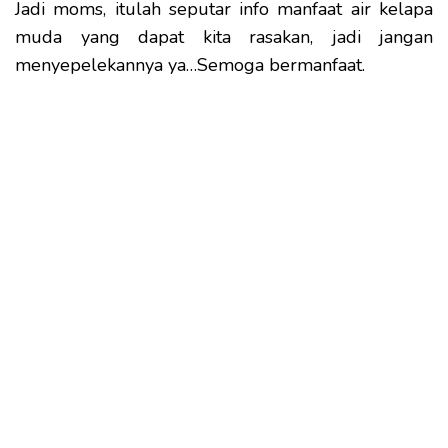
Jadi moms, itulah seputar info manfaat air kelapa
muda yang dapat kita rasakan, jadi jangan
menyepelekannya ya…Semoga bermanfaat.