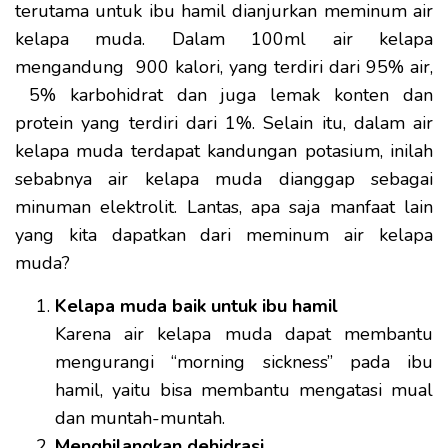
terutama untuk ibu hamil dianjurkan meminum air
kelapa muda. Dalam 100ml air kelapa
mengandung 900 kalori, yang terdiri dari 95% air,
5% karbohidrat dan juga lemak konten dan
protein yang terdiri dari 1%. Selain itu, dalam air
kelapa muda terdapat kandungan potasium, inilah
sebabnya air kelapa muda dianggap sebagai
minuman elektrolit. Lantas, apa saja manfaat lain
yang kita dapatkan dari meminum air kelapa
muda?
Kelapa muda baik untuk ibu hamil
Karena air kelapa muda dapat membantu
mengurangi “morning sickness” pada ibu
hamil, yaitu bisa membantu mengatasi mual
dan muntah-muntah.
Menghilangkan dehidrasi