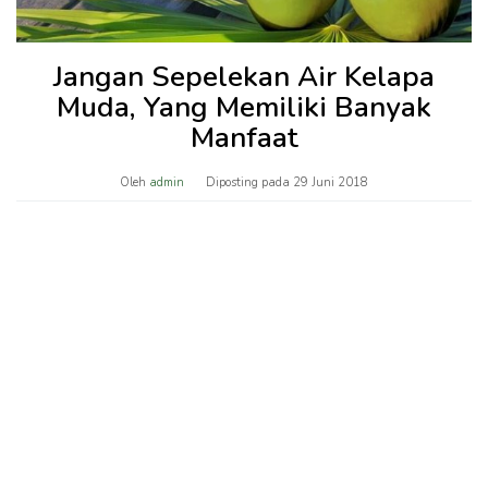
Jangan Sepelekan Air Kelapa
Muda, Yang Memiliki Banyak
Manfaat
Oleh
admin
Diposting pada
29 Juni 2018