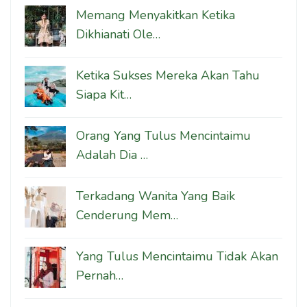
Memang Menyakitkan Ketika
Dikhianati Ole…
Ketika Sukses Mereka Akan Tahu
Siapa Kit…
Orang Yang Tulus Mencintaimu
Adalah Dia …
Terkadang Wanita Yang Baik
Cenderung Mem…
Yang Tulus Mencintaimu Tidak Akan
Pernah…