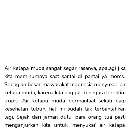
Air kelapa muda sangat segar rasanya, apalagi jika
kita meminumnya saat santai di pantai ya moms..
Sebagian besar masyarakat Indonesia menyukai air
kelapa muda, karena kita tinggal di negara beriklim
tropis. Air kelapa muda bermanfaat sekali bagi
kesehatan tubuh, hal ini sudah tak terbantahkan
lagi. Sejak dari jaman dulu, para orang tua pasti
menganjurkan kita untuk ‘menyukai’ air kelapa,