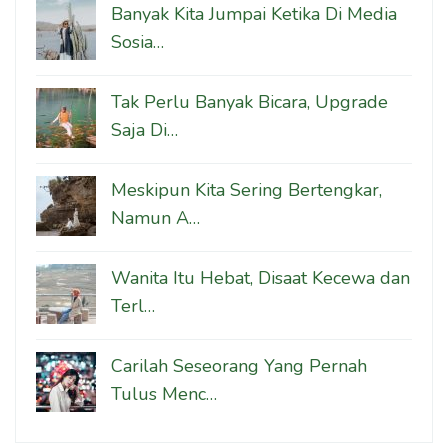
Banyak Kita Jumpai Ketika Di Media
Sosia…
Tak Perlu Banyak Bicara, Upgrade
Saja Di…
Meskipun Kita Sering Bertengkar,
Namun A…
Wanita Itu Hebat, Disaat Kecewa dan
Terl…
Carilah Seseorang Yang Pernah
Tulus Menc…