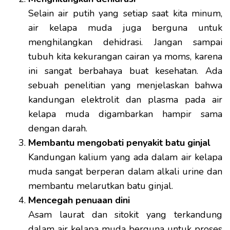
Selain air putih yang setiap saat kita minum,
air kelapa muda juga berguna untuk
menghilangkan dehidrasi. Jangan sampai
tubuh kita kekurangan cairan ya moms, karena
ini sangat berbahaya buat kesehatan. Ada
sebuah penelitian yang menjelaskan bahwa
kandungan elektrolit dan plasma pada air
kelapa muda digambarkan hampir sama
dengan darah.
Membantu mengobati penyakit batu ginjal
Kandungan kalium yang ada dalam air kelapa
muda sangat berperan dalam alkali urine dan
membantu melarutkan batu ginjal.
Mencegah penuaan dini
Asam laurat dan sitokit yang terkandung
dalam air kelapa muda berguna untuk proses