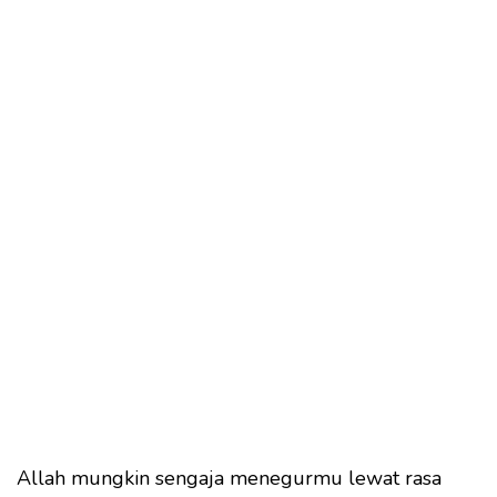
Allah mungkin sengaja menegurmu lewat rasa