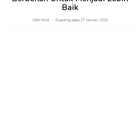
Baik
Oleh
Ninik
Diposting pada
27 Januari 2020