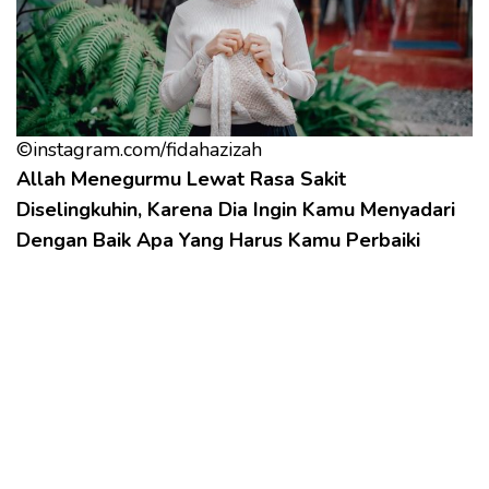
©instagram.com/fidahazizah
Allah Menegurmu Lewat Rasa Sakit
Diselingkuhin, Karena Dia Ingin Kamu Menyadari
Dengan Baik Apa Yang Harus Kamu Perbaiki