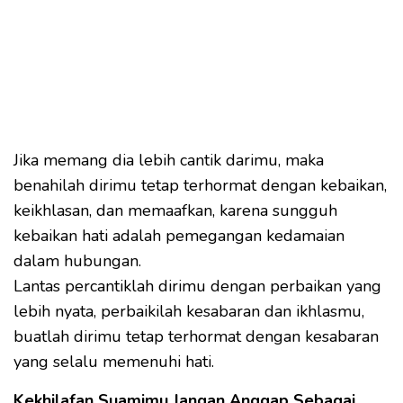
Jika memang dia lebih cantik darimu, maka
benahilah dirimu tetap terhormat dengan kebaikan,
keikhlasan, dan memaafkan, karena sungguh
kebaikan hati adalah pemegangan kedamaian
dalam hubungan.
Lantas percantiklah dirimu dengan perbaikan yang
lebih nyata, perbaikilah kesabaran dan ikhlasmu,
buatlah dirimu tetap terhormat dengan kesabaran
yang selalu memenuhi hati.
Kekhilafan Suamimu Jangan Anggap Sebagai