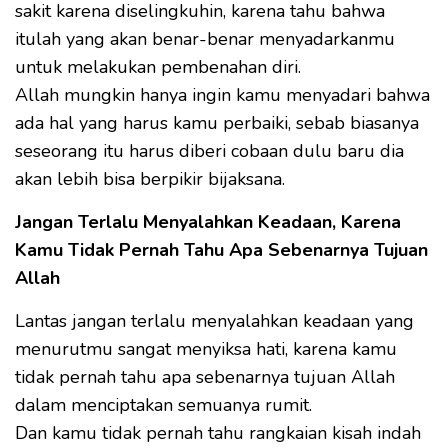
sakit karena diselingkuhin, karena tahu bahwa
itulah yang akan benar-benar menyadarkanmu
untuk melakukan pembenahan diri.
Allah mungkin hanya ingin kamu menyadari bahwa
ada hal yang harus kamu perbaiki, sebab biasanya
seseorang itu harus diberi cobaan dulu baru dia
akan lebih bisa berpikir bijaksana.
Jangan Terlalu Menyalahkan Keadaan, Karena
Kamu Tidak Pernah Tahu Apa Sebenarnya Tujuan
Allah
Lantas jangan terlalu menyalahkan keadaan yang
menurutmu sangat menyiksa hati, karena kamu
tidak pernah tahu apa sebenarnya tujuan Allah
dalam menciptakan semuanya rumit.
Dan kamu tidak pernah tahu rangkaian kisah indah