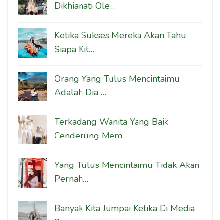
Dikhianati Ole…
Ketika Sukses Mereka Akan Tahu
Siapa Kit…
Orang Yang Tulus Mencintaimu
Adalah Dia …
Terkadang Wanita Yang Baik
Cenderung Mem…
Yang Tulus Mencintaimu Tidak Akan
Pernah…
Banyak Kita Jumpai Ketika Di Media