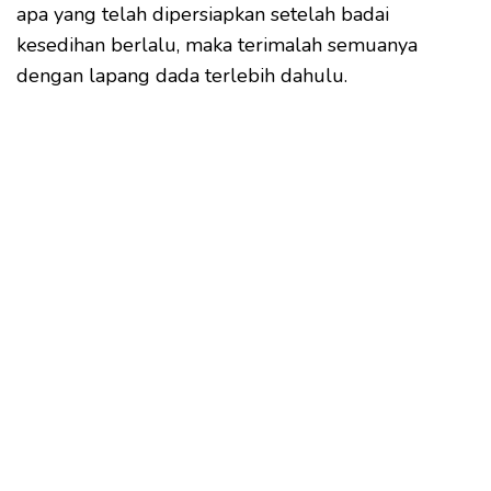
apa yang telah dipersiapkan setelah badai
kesedihan berlalu, maka terimalah semuanya
dengan lapang dada terlebih dahulu.