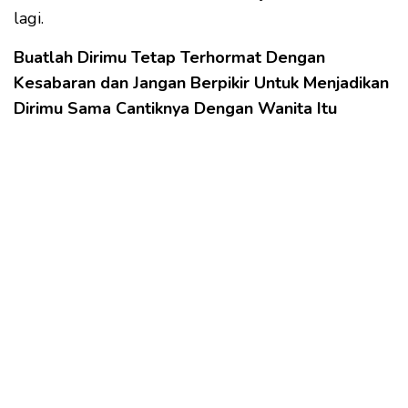
lagi.
Buatlah Dirimu Tetap Terhormat Dengan
Kesabaran dan Jangan Berpikir Untuk Menjadikan
Dirimu Sama Cantiknya Dengan Wanita Itu