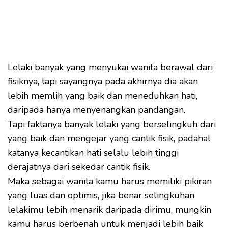
Lelaki banyak yang menyukai wanita berawal dari
fisiknya, tapi sayangnya pada akhirnya dia akan
lebih memlih yang baik dan meneduhkan hati,
daripada hanya menyenangkan pandangan.
Tapi faktanya banyak lelaki yang berselingkuh dari
yang baik dan mengejar yang cantik fisik, padahal
katanya kecantikan hati selalu lebih tinggi
derajatnya dari sekedar cantik fisik.
Maka sebagai wanita kamu harus memiliki pikiran
yang luas dan optimis, jika benar selingkuhan
lelakimu lebih menarik daripada dirimu, mungkin
kamu harus berbenah untuk menjadi lebih baik