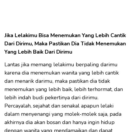
Jika Lelakimu Bisa Menemukan Yang Lebih Cantik
Dari Dirimu, Maka Pastikan Dia Tidak Menemukan
Yang Lebih Baik Dari Dirimu
Lantas jika memang lelakimu berpaling darimu
karena dia menemukan wanita yang lebih cantik
dan menarik darimu, maka pastikan dia tidak
menemukan yang lebih baik, lebih terhormat, dan
lebih indah budi pekertinya dari dirimu.
Percayalah, sejahat dan senakal apapun lelaki
dalam menyenangi yang molek-molek saja, pada
akhirnya dia akan bosan dan hanya ingin hidup
dengan wanita yang mendamaikan dan dapat