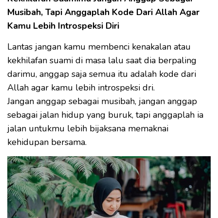
Musibah, Tapi Anggaplah Kode Dari Allah Agar
Kamu Lebih Introspeksi Diri
Lantas jangan kamu membenci kenakalan atau
kekhilafan suami di masa lalu saat dia berpaling
darimu, anggap saja semua itu adalah kode dari
Allah agar kamu lebih introspeksi dri.
Jangan anggap sebagai musibah, jangan anggap
sebagai jalan hidup yang buruk, tapi anggaplah ia
jalan untukmu lebih bijaksana memaknai
kehidupan bersama.