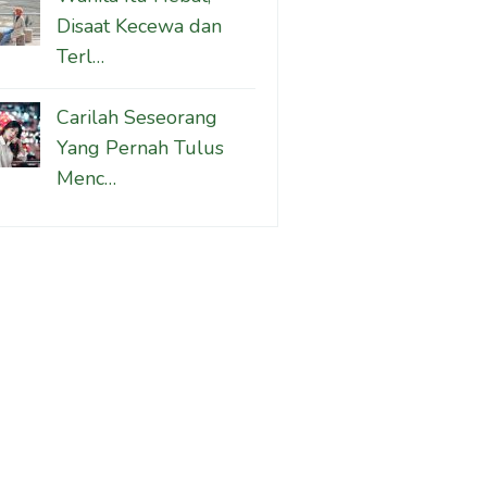
Disaat Kecewa dan
Terl…
Carilah Seseorang
Yang Pernah Tulus
Menc…