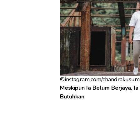
©instagram.com/chandrakusum
Meskipun Ia Belum Berjaya, I
Butuhkan