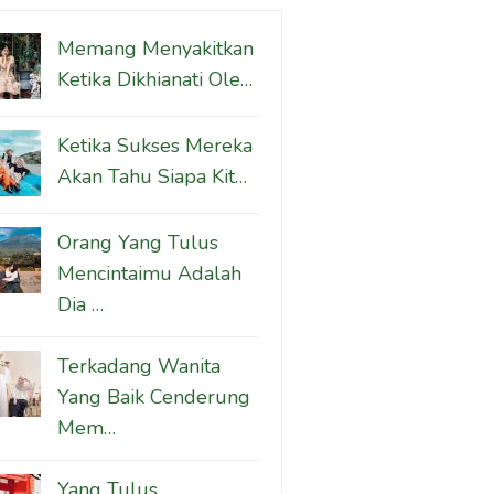
Memang Menyakitkan
Ketika Dikhianati Ole…
Ketika Sukses Mereka
Akan Tahu Siapa Kit…
Orang Yang Tulus
Mencintaimu Adalah
Dia …
Terkadang Wanita
Yang Baik Cenderung
Mem…
Yang Tulus