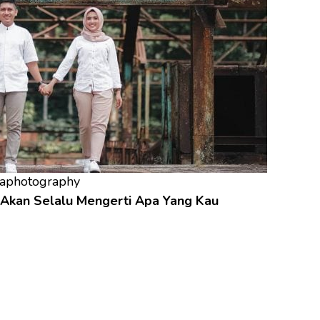
aphotography
a Akan Selalu Mengerti Apa Yang Kau