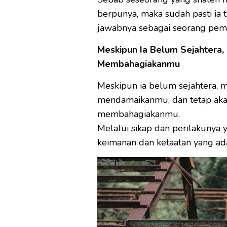
berpunya, maka sudah pasti ia
jawabnya sebagai seorang pem
Meskipun Ia Belum Sejahtera,
Membahagiakanmu
Meskipun ia belum sejahtera, m
mendamaikanmu, dan tetap akan
membahagiakanmu.
Melalui sikap dan perilakunya 
keimanan dan ketaatan yang ada