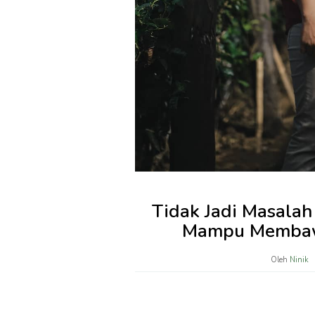
Tidak Jadi Masalah
Mampu Membawa
Oleh
Ninik