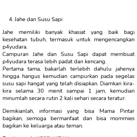
Jahe dan Susu Sapi
Jahe memiliki banyak khasiat yang baik bagi
kesehatan tubuh, termasuk untuk mengencangkan
p4yudara.
Campuran Jahe dan Susu Sapi dapat membuat
p4yudara terasa lebih padat dan kencang.
Pertama tama, bakarlah terlebih dahulu jahenya
hingga hangus kemudian campurkan pada segelas
susu sapi hangat yang telah disiapkan. Diamkan kira-
kira selama 30 menit sampai 1 jam, kemudian
minumlah secara rutin 2 kali sehari secara teratur.
Demikianlah, informasi yang bisa Mama Pintar
bagikan, semoga bermanfaat dan bisa mommies
bagikan ke keluarga atau teman.