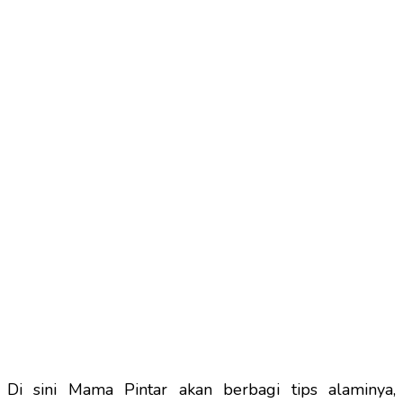
Di sini Mama Pintar akan berbagi tips alaminya,