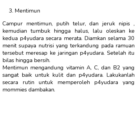
Mentimun
Campur mentimun, putih telur, dan jeruk nipis ,
kemudian tumbuk hingga halus, lalu oleskan ke
kedua p4yudara secara merata. Diamkan selama 30
menit supaya nutrisi yang terkandung pada ramuan
tersebut meresap ke jaringan p4yudara. Setelah itu
bilas hingga bersih.
Mentimun mengandung vitamin A, C, dan B2 yang
sangat baik untuk kulit dan p4yudara. Lakukanlah
secara rutin untuk memperoleh p4yudara yang
mommies dambakan.