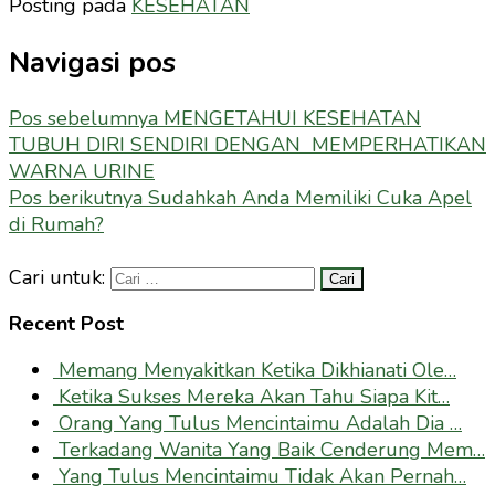
Posting pada
KESEHATAN
Navigasi pos
Pos sebelumnya
MENGETAHUI KESEHATAN
TUBUH DIRI SENDIRI DENGAN MEMPERHATIKAN
WARNA URINE
Pos berikutnya
Sudahkah Anda Memiliki Cuka Apel
di Rumah?
Cari untuk:
Recent Post
Memang Menyakitkan Ketika Dikhianati Ole…
Ketika Sukses Mereka Akan Tahu Siapa Kit…
Orang Yang Tulus Mencintaimu Adalah Dia …
Terkadang Wanita Yang Baik Cenderung Mem…
Yang Tulus Mencintaimu Tidak Akan Pernah…