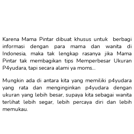
Karena Mama Pintar dibuat khusus untuk berbagi
informasi dengan para mama dan wanita di
Indonesia, maka tak lengkap rasanya jika Mama
Pintar tak membagikan tips Memperbesar Ukuran
P4yudara, tapi secara alami ya moms…
Mungkin ada di antara kita yang memiliki p4yudara
yang rata dan menginginkan p4yudara dengan
ukuran yang lebih besar, supaya kita sebagai wanita
terlihat lebih segar, lebih percaya diri dan lebih
memukau.