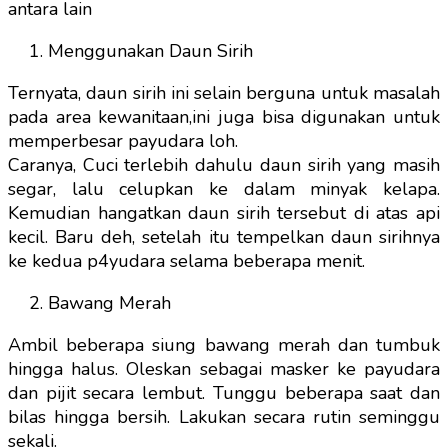
antara lain
Menggunakan Daun Sirih
Ternyata, daun sirih ini selain berguna untuk masalah
pada area kewanitaan,ini juga bisa digunakan untuk
memperbesar payudara loh.
Caranya, Cuci terlebih dahulu daun sirih yang masih
segar, lalu celupkan ke dalam minyak kelapa.
Kemudian hangatkan daun sirih tersebut di atas api
kecil. Baru deh, setelah itu tempelkan daun sirihnya
ke kedua p4yudara selama beberapa menit.
Bawang Merah
Ambil beberapa siung bawang merah dan tumbuk
hingga halus. Oleskan sebagai masker ke payudara
dan pijit secara lembut. Tunggu beberapa saat dan
bilas hingga bersih. Lakukan secara rutin seminggu
sekali.